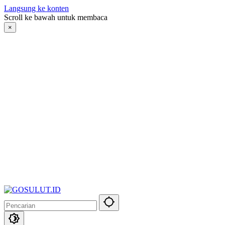
Langsung ke konten
Scroll ke bawah untuk membaca
×