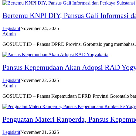
Bertemu KNPI DIY, Pansus Gali Informasi 
Legislatif
November 24, 2025
Admin
GOSULUT.ID – Pansus DPRD Provinsi Gorontalo yang membaha
Pansus Kepemudaan Akan Adopsi RAD Yogy
Legislatif
November 22, 2025
Admin
GOSULUT.ID – Pansus Kepemudaan DPRD Provinsi Gorontalo b
Penguatan Materi Ranperda, Pansus Kepemu
Legislatif
November 21, 2025