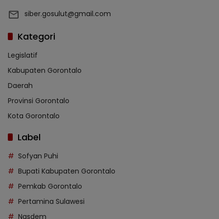
siber.gosulut@gmail.com
Kategori
Legislatif
Kabupaten Gorontalo
Daerah
Provinsi Gorontalo
Kota Gorontalo
Label
Sofyan Puhi
Bupati Kabupaten Gorontalo
Pemkab Gorontalo
Pertamina Sulawesi
Nasdem