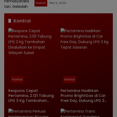
Hukrim
Mei 8, 2026
Kontrol
Kontrol
Kontrol
Respons Cepat
Pertamina Hadirkan
Pertamina, 2.131 Tabung
Promo BrightGas di Car
LPG 3 Kg Tambahan
Free Day, Dukung LPG 3
Disalurkan ke Empat
Kg Tepat Sasaran
Wilayah Sulsel