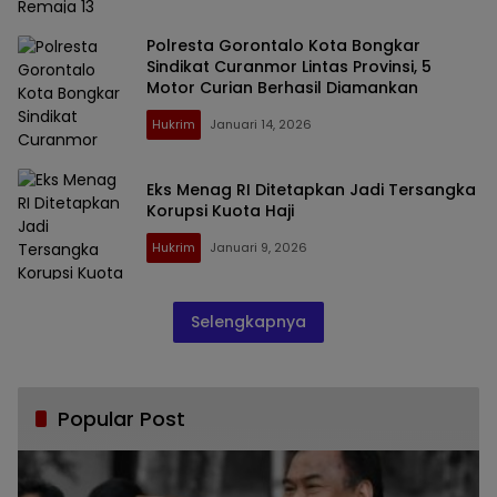
Polresta Gorontalo Kota Bongkar
Sindikat Curanmor Lintas Provinsi, 5
Motor Curian Berhasil Diamankan
Hukrim
Januari 14, 2026
Eks Menag RI Ditetapkan Jadi Tersangka
Korupsi Kuota Haji
Hukrim
Januari 9, 2026
Selengkapnya
Popular Post