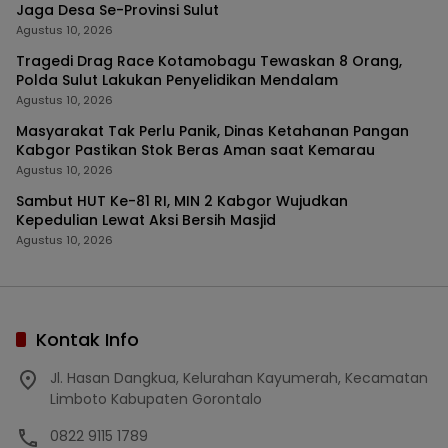
Jaga Desa Se-Provinsi Sulut
Agustus 10, 2026
Tragedi Drag Race Kotamobagu Tewaskan 8 Orang,
Polda Sulut Lakukan Penyelidikan Mendalam
Agustus 10, 2026
Masyarakat Tak Perlu Panik, Dinas Ketahanan Pangan
Kabgor Pastikan Stok Beras Aman saat Kemarau
Agustus 10, 2026
Sambut HUT Ke-81 RI, MIN 2 Kabgor Wujudkan
Kepedulian Lewat Aksi Bersih Masjid
Agustus 10, 2026
Kontak Info
Jl. Hasan Dangkua, Kelurahan Kayumerah, Kecamatan
Limboto Kabupaten Gorontalo
0822 9115 1789