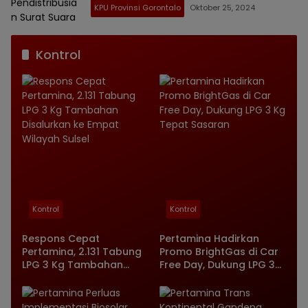
KPU Provinsi Gorontalo
Oktober 25, 2024
Kontrol
Kontrol
Kontrol
Respons Cepat
Pertamina Hadirkan
Pertamina, 2.131 Tabung
Promo BrightGas di Car
LPG 3 Kg Tambahan
Free Day, Dukung LPG 3
Disalurkan ke Empat
Kg Tepat Sasaran
Wilayah Sulsel