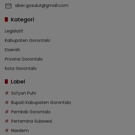
siber.gosulut@gmail.com
Kategori
Legislatif
Kabupaten Gorontalo
Daerah
Provinsi Gorontalo
Kota Gorontalo
Label
Sofyan Puhi
Bupati Kabupaten Gorontalo
Pemkab Gorontalo
Pertamina Sulawesi
Nasdem