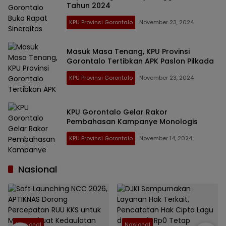
Tahun 2024
KPU Provinsi Gorontalo
November 23, 2024
Masuk Masa Tenang, KPU Provinsi
Gorontalo Tertibkan APK Paslon Pilkada
KPU Provinsi Gorontalo
November 23, 2024
KPU Gorontalo Gelar Rakor
Pembahasan Kampanye Monologis
KPU Provinsi Gorontalo
November 14, 2024
Nasional
Nasional
Nasional