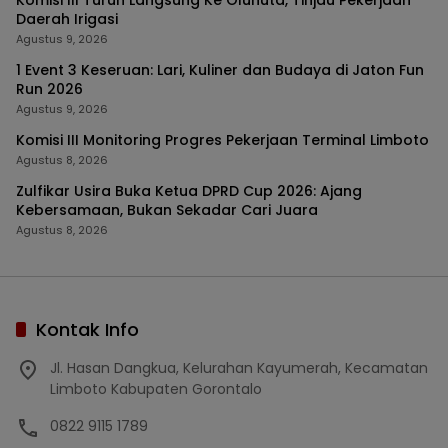
Daerah Irigasi
Agustus 9, 2026
1 Event 3 Keseruan: Lari, Kuliner dan Budaya di Jaton Fun
Run 2026
Agustus 9, 2026
Komisi III Monitoring Progres Pekerjaan Terminal Limboto
Agustus 8, 2026
Zulfikar Usira Buka Ketua DPRD Cup 2026: Ajang
Kebersamaan, Bukan Sekadar Cari Juara
Agustus 8, 2026
Kontak Info
Jl. Hasan Dangkua, Kelurahan Kayumerah, Kecamatan
Limboto Kabupaten Gorontalo
0822 9115 1789