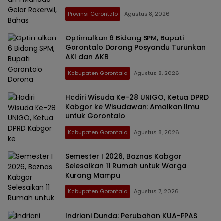
Provinsi Gorontalo
Agustus 8, 2026
Optimalkan 6 Bidang SPM, Bupati
Gorontalo Dorong Posyandu Turunkan
AKI dan AKB
Kabupaten Gorontalo
Agustus 8, 2026
Hadiri Wisuda Ke-28 UNIGO, Ketua DPRD
Kabgor ke Wisudawan: Amalkan Ilmu
untuk Gorontalo
Kabupaten Gorontalo
Agustus 8, 2026
Semester I 2026, Baznas Kabgor
Selesaikan 11 Rumah untuk Warga
Kurang Mampu
Kabupaten Gorontalo
Agustus 7, 2026
Indriani Dunda: Perubahan KUA-PPAS