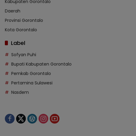
Kabupaten Gorontalo
Daerah
Provinsi Gorontalo
Kota Gorontalo
Label
Sofyan Puhi
Bupati Kabupaten Gorontalo
Pemkab Gorontalo
Pertamina Sulawesi
Nasdem