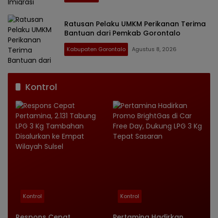
Ratusan Pelaku UMKM Perikanan Terima
Bantuan dari Pemkab Gorontalo
Kabupaten Gorontalo
Agustus 8, 2026
Kontrol
Kontrol
Kontrol
Respons Cepat
Pertamina Hadirkan