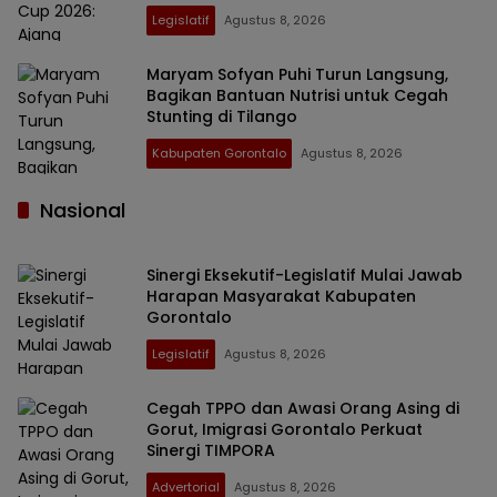
Legislatif
Agustus 8, 2026
Maryam Sofyan Puhi Turun Langsung,
Bagikan Bantuan Nutrisi untuk Cegah
Stunting di Tilango
Kabupaten Gorontalo
Agustus 8, 2026
Nasional
Sinergi Eksekutif-Legislatif Mulai Jawab
Harapan Masyarakat Kabupaten
Gorontalo
Legislatif
Agustus 8, 2026
Cegah TPPO dan Awasi Orang Asing di
Gorut, Imigrasi Gorontalo Perkuat
Sinergi TIMPORA
Advertorial
Agustus 8, 2026