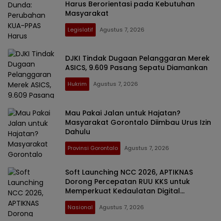
Harus Berorientasi pada Kebutuhan
Masyarakat
Legislatif
Agustus 7, 2026
DJKI Tindak Dugaan Pelanggaran Merek
ASICS, 9.609 Pasang Sepatu Diamankan
Hukrim
Agustus 7, 2026
Mau Pakai Jalan untuk Hajatan?
Masyarakat Gorontalo Diimbau Urus Izin
Dahulu
Provinsi Gorontalo
Agustus 7, 2026
Soft Launching NCC 2026, APTIKNAS
Dorong Percepatan RUU KKS untuk
Memperkuat Kedaulatan Digital
Indonesia
Nasional
Agustus 7, 2026