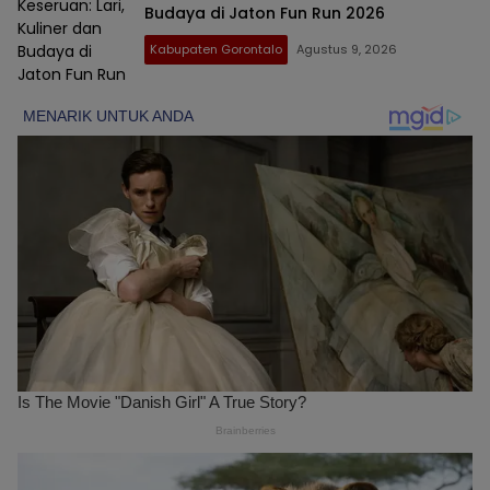
Budaya di Jaton Fun Run 2026
Kabupaten Gorontalo
Agustus 9, 2026
GOSULUT.ID