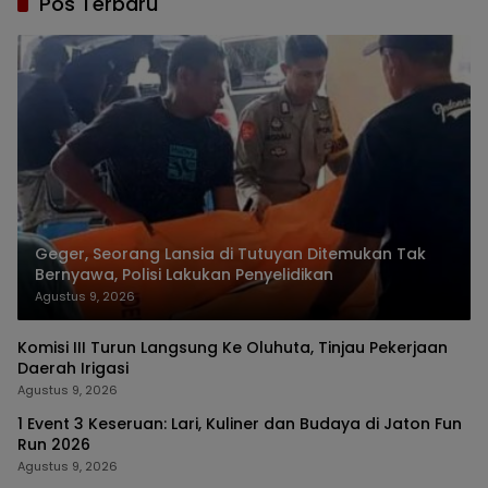
Pos Terbaru
Geger, Seorang Lansia di Tutuyan Ditemukan Tak
Bernyawa, Polisi Lakukan Penyelidikan
Agustus 9, 2026
Komisi III Turun Langsung Ke Oluhuta, Tinjau Pekerjaan
Daerah Irigasi
Agustus 9, 2026
1 Event 3 Keseruan: Lari, Kuliner dan Budaya di Jaton Fun
Run 2026
Agustus 9, 2026