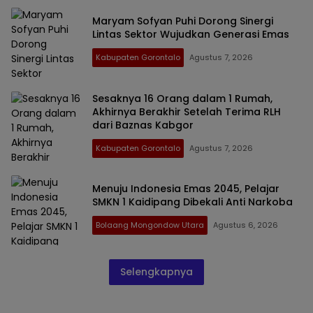
Maryam Sofyan Puhi Dorong Sinergi
Lintas Sektor Wujudkan Generasi Emas
Kabupaten Gorontalo
Agustus 7, 2026
Sesaknya 16 Orang dalam 1 Rumah,
Akhirnya Berakhir Setelah Terima RLH
dari Baznas Kabgor
Kabupaten Gorontalo
Agustus 7, 2026
Menuju Indonesia Emas 2045, Pelajar
SMKN 1 Kaidipang Dibekali Anti Narkoba
Bolaang Mongondow Utara
Agustus 6, 2026
Selengkapnya