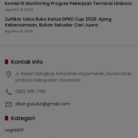
Komisi III Monitoring Progres Pekerjaan Terminal Limboto
Agustus 8, 2026
Zulfikar Usira Buka Ketua DPRD Cup 2026: Ajang
Kebersamaan, Bukan Sekadar Cari Juara
Agustus 8, 2026
Kontak Info
Jl. Hasan Dangkua, Kelurahan Kayumerah, Kecamatan
Limboto Kabupaten Gorontalo
0822 9115 1789
siber.gosulut@gmail.com
Kategori
Legislatif