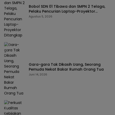
Bobol SDN 01 Tibawa dan SMPN 2 Telaga,
Pelaku Pencurian Laptop-Proyektor
Ditangkap
Agustus 5, 2026
Gara-gara Tak Dikasih Uang, Seorang
Pemuda Nekat Bakar Rumah Orang Tua
Juni 14, 2026