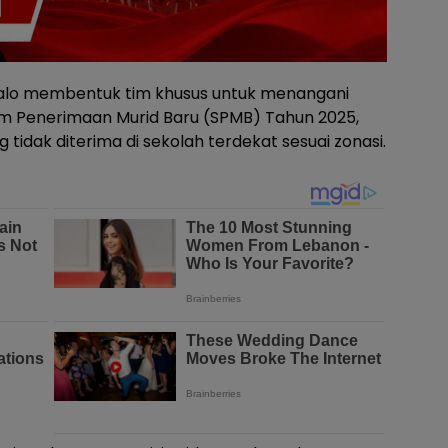
talo membentuk tim khusus untuk menangani
m Penerimaan Murid Baru (SPMB) Tahun 2025,
 tidak diterima di sekolah terdekat sesuai zonasi.