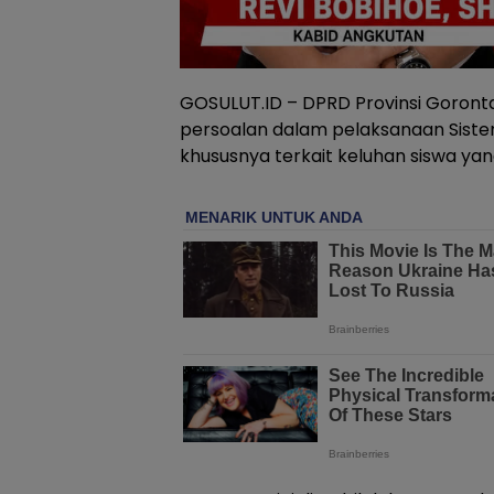
GOSULUT.ID – DPRD Provinsi Goron
persoalan dalam pelaksanaan Siste
khususnya terkait keluhan siswa yang