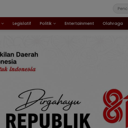
Legislatif
Politik
Entertainment
Olahraga