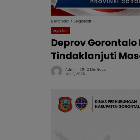
Beranda
Legislatif
Legislatif
Deprov Gorontalo
Tindaklanjuti Mas
Admin
2 Min Baca
Juli 4, 2025