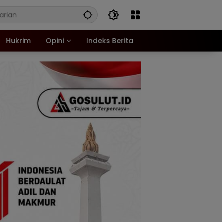
Hukrim
Opini
Indeks Berita