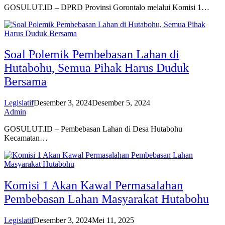
GOSULUT.ID – DPRD Provinsi Gorontalo melalui Komisi 1…
Soal Polemik Pembebasan Lahan di
Hutabohu, Semua Pihak Harus Duduk
Bersama
Legislatif
Desember 3, 2024
Desember 5, 2024
Admin
GOSULUT.ID – Pembebasan Lahan di Desa Hutabohu
Kecamatan…
Komisi 1 Akan Kawal Permasalahan
Pembebasan Lahan Masyarakat Hutabohu
Legislatif
Desember 3, 2024
Mei 11, 2025