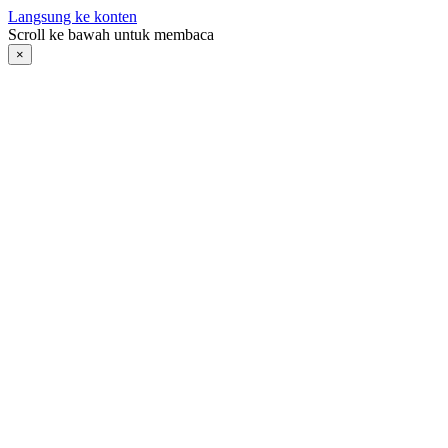
Langsung ke konten
Scroll ke bawah untuk membaca
×