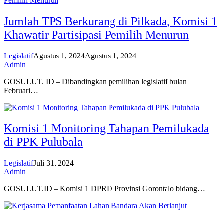
Jumlah TPS Berkurang di Pilkada, Komisi 1
Khawatir Partisipasi Pemilih Menurun
Legislatif
Agustus 1, 2024
Agustus 1, 2024
Admin
GOSULUT. ID – Dibandingkan pemilihan legislatif bulan
Februari…
Komisi 1 Monitoring Tahapan Pemilukada
di PPK Pulubala
Legislatif
Juli 31, 2024
Admin
GOSULUT.ID – Komisi 1 DPRD Provinsi Gorontalo bidang…