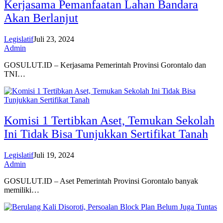
Kerjasama Pemanfaatan Lahan Bandara
Akan Berlanjut
Legislatif
Juli 23, 2024
Admin
GOSULUT.ID – Kerjasama Pemerintah Provinsi Gorontalo dan
TNI…
Komisi 1 Tertibkan Aset, Temukan Sekolah
Ini Tidak Bisa Tunjukkan Sertifikat Tanah
Legislatif
Juli 19, 2024
Admin
GOSULUT.ID – Aset Pemerintah Provinsi Gorontalo banyak
memiliki…