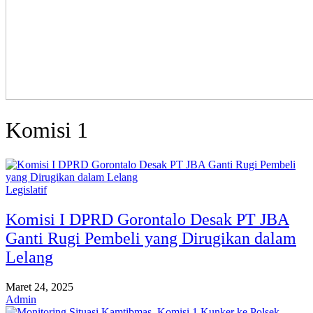
Komisi 1
Legislatif
Komisi I DPRD Gorontalo Desak PT JBA
Ganti Rugi Pembeli yang Dirugikan dalam
Lelang
Maret 24, 2025
Admin