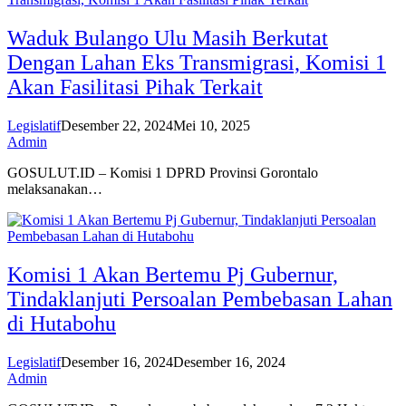
Waduk Bulango Ulu Masih Berkutat
Dengan Lahan Eks Transmigrasi, Komisi 1
Akan Fasilitasi Pihak Terkait
Legislatif
Desember 22, 2024
Mei 10, 2025
Admin
GOSULUT.ID – Komisi 1 DPRD Provinsi Gorontalo
melaksanakan…
Komisi 1 Akan Bertemu Pj Gubernur,
Tindaklanjuti Persoalan Pembebasan Lahan
di Hutabohu
Legislatif
Desember 16, 2024
Desember 16, 2024
Admin