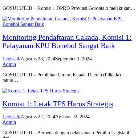
GOSULUT.ID – Komisi 1 DPRD Provinsi Gorontalo melakukan…
Monitoring Pendaftaran Cakada, Komisi 1:
Pelayanan KPU Bonebol Sangat Baik
Legislatif
Agustus 28, 2024
September 1, 2024
Admin
GOSULUT.ID – Pemilihan Umum Kepala Daerah (Pilkada)
tahun…
Komisi 1: Letak TPS Harus Strategis
Legislatif
Agustus 22, 2024
Agustus 22, 2024
Admin
GOSULUT.ID – Berbeda dengan pelaksanaan Pemillu Legislatif