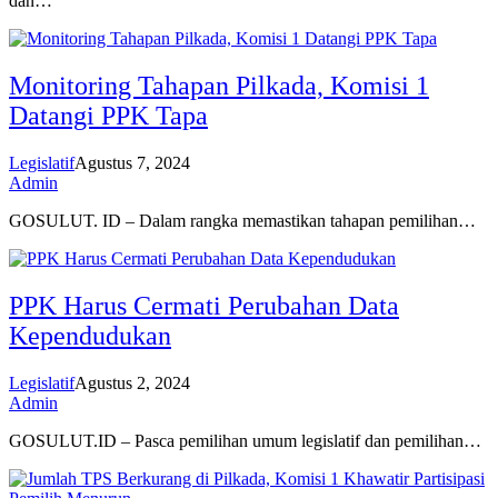
dan…
Monitoring Tahapan Pilkada, Komisi 1
Datangi PPK Tapa
Legislatif
Agustus 7, 2024
Admin
GOSULUT. ID – Dalam rangka memastikan tahapan pemilihan…
PPK Harus Cermati Perubahan Data
Kependudukan
Legislatif
Agustus 2, 2024
Admin
GOSULUT.ID – Pasca pemilihan umum legislatif dan pemilihan…