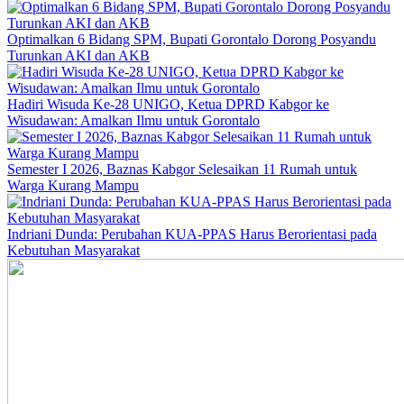
Optimalkan 6 Bidang SPM, Bupati Gorontalo Dorong Posyandu
Turunkan AKI dan AKB
Hadiri Wisuda Ke-28 UNIGO, Ketua DPRD Kabgor ke
Wisudawan: Amalkan Ilmu untuk Gorontalo
Semester I 2026, Baznas Kabgor Selesaikan 11 Rumah untuk
Warga Kurang Mampu
Indriani Dunda: Perubahan KUA-PPAS Harus Berorientasi pada
Kebutuhan Masyarakat