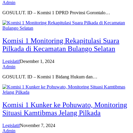
Admin
GOSULUT. ID – Komisi 1 DPRD Provinsi Gorontalo…
Komisi 1 Monitoring Rekapitulasi Suara
Pilkada di Kecamatan Bulango Selatan
Legislatif
Desember 1, 2024
Admin
GOSULUT. ID – Komisi 1 Bidang Hukum dan…
Komisi 1 Kunker ke Pohuwato, Monitoring
Situasi Kamtibmas Jelang Pilkada
Legislatif
November 7, 2024
Admin