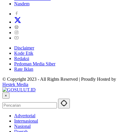
Nasdem
Disclaimer
Kode Etik
Redaksi
Pedoman Media Siber
Rate Iklan
© Copyright 2023 - All Rights Reserved | Proudly Hosted by
Hestek Media
×
Advertorial
Internasional
Nasional
Daerah