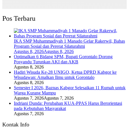
Pos Terbaru
IKA SMP Muhammadiyah 1 Manado Gelar Rakerwil, Bahas
Program Sosial dan Pererat Silaturahmi
Agustus 8, 2026
Agustus 8, 2026
Optimalkan 6 Bidang SPM, Bupati Gorontalo Dorong
Posyandu Turunkan AKI dan AKB
Agustus 8, 2026
Hadiri Wisuda Ke-28 UNIGO, Ketua DPRD Kabgor ke
Wisudawan: Amalkan Ilmu untuk Gorontalo
Agustus 8, 2026
Semester I 2026, Baznas Kabgor Selesaikan 11 Rumah untuk
Warga Kurang Mampu
Agustus 7, 2026
Agustus 7, 2026
Indriani Dunda: Perubahan KUA-PPAS Harus Berorientasi
pada Kebutuhan Masyarakat
Agustus 7, 2026
Kontak Info