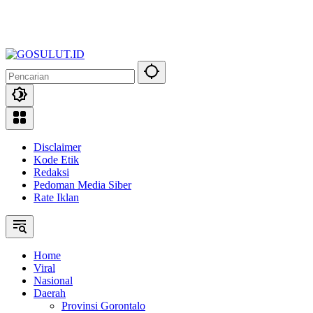
Disclaimer
Kode Etik
Redaksi
Pedoman Media Siber
Rate Iklan
Home
Viral
Nasional
Daerah
Provinsi Gorontalo