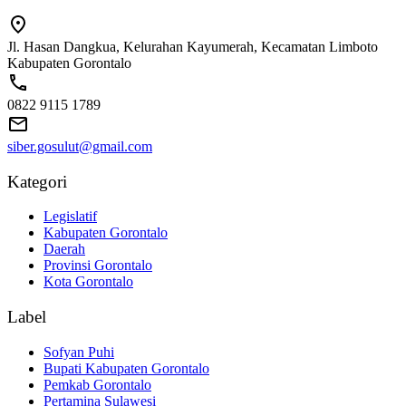
Jl. Hasan Dangkua, Kelurahan Kayumerah, Kecamatan Limboto
Kabupaten Gorontalo
0822 9115 1789
siber.gosulut@gmail.com
Kategori
Legislatif
Kabupaten Gorontalo
Daerah
Provinsi Gorontalo
Kota Gorontalo
Label
Sofyan Puhi
Bupati Kabupaten Gorontalo
Pemkab Gorontalo
Pertamina Sulawesi