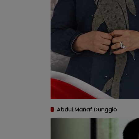
Abdul Manaf Dunggio