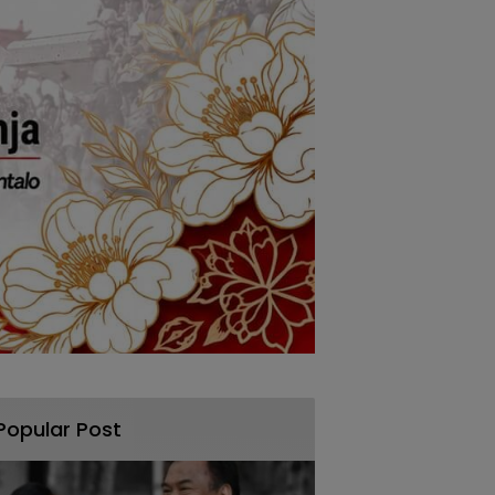
Popular Post