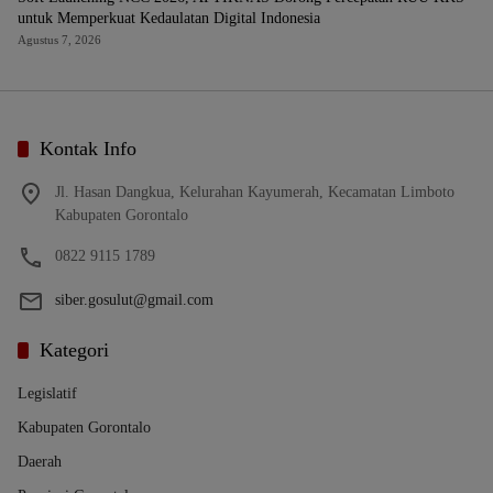
untuk Memperkuat Kedaulatan Digital Indonesia
Agustus 7, 2026
Kontak Info
Jl. Hasan Dangkua, Kelurahan Kayumerah, Kecamatan Limboto
Kabupaten Gorontalo
0822 9115 1789
siber.gosulut@gmail.com
Kategori
Legislatif
Kabupaten Gorontalo
Daerah