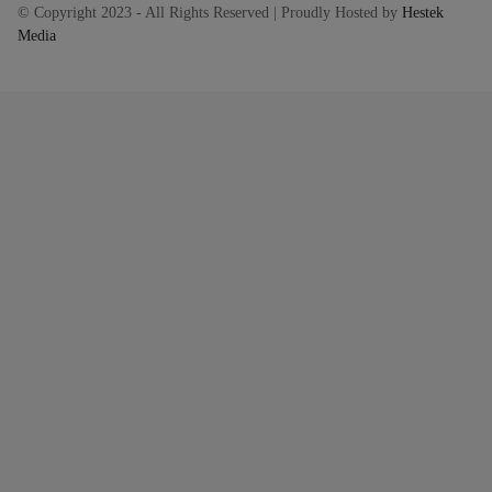
© Copyright 2023 - All Rights Reserved | Proudly Hosted by
Hestek
Media