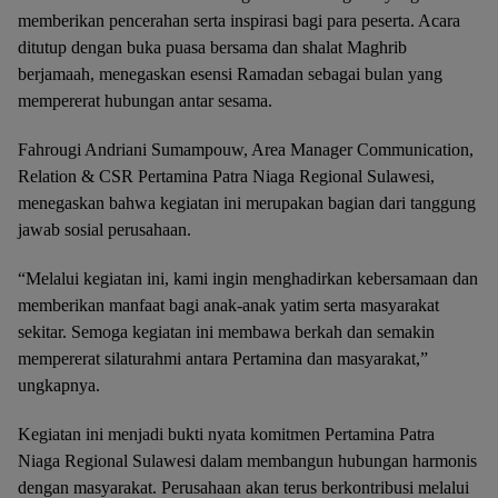
memberikan pencerahan serta inspirasi bagi para peserta. Acara
ditutup dengan buka puasa bersama dan shalat Maghrib
berjamaah, menegaskan esensi Ramadan sebagai bulan yang
mempererat hubungan antar sesama.
Fahrougi Andriani Sumampouw, Area Manager Communication,
Relation & CSR Pertamina Patra Niaga Regional Sulawesi,
menegaskan bahwa kegiatan ini merupakan bagian dari tanggung
jawab sosial perusahaan.
“Melalui kegiatan ini, kami ingin menghadirkan kebersamaan dan
memberikan manfaat bagi anak-anak yatim serta masyarakat
sekitar. Semoga kegiatan ini membawa berkah dan semakin
mempererat silaturahmi antara Pertamina dan masyarakat,”
ungkapnya.
Kegiatan ini menjadi bukti nyata komitmen Pertamina Patra
Niaga Regional Sulawesi dalam membangun hubungan harmonis
dengan masyarakat. Perusahaan akan terus berkontribusi melalui