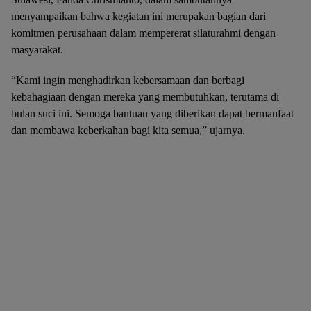
menyampaikan bahwa kegiatan ini merupakan bagian dari
komitmen perusahaan dalam mempererat silaturahmi dengan
masyarakat.
“Kami ingin menghadirkan kebersamaan dan berbagi
kebahagiaan dengan mereka yang membutuhkan, terutama di
bulan suci ini. Semoga bantuan yang diberikan dapat bermanfaat
dan membawa keberkahan bagi kita semua,” ujarnya.