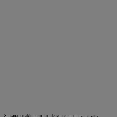
Suasana semakin bermakna dengan ceramah agama yang