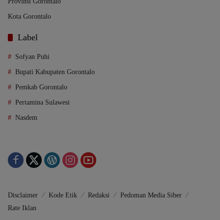
Provinsi Gorontalo
Kota Gorontalo
Label
Sofyan Puhi
Bupati Kabupaten Gorontalo
Pemkab Gorontalo
Pertamina Sulawesi
Nasdem
Disclaimer
Kode Etik
Redaksi
Pedoman Media Siber
Rate Iklan