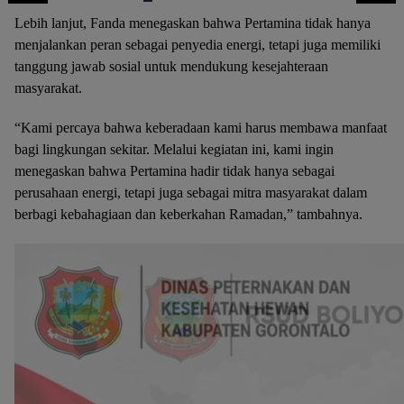
Lebih lanjut, Fanda menegaskan bahwa Pertamina tidak hanya
menjalankan peran sebagai penyedia energi, tetapi juga memiliki
tanggung jawab sosial untuk mendukung kesejahteraan
masyarakat.
“Kami percaya bahwa keberadaan kami harus membawa manfaat
bagi lingkungan sekitar. Melalui kegiatan ini, kami ingin
menegaskan bahwa Pertamina hadir tidak hanya sebagai
perusahaan energi, tetapi juga sebagai mitra masyarakat dalam
berbagi kebahagiaan dan keberkahan Ramadan,” tambahnya.