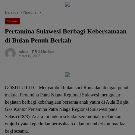
Beranda
Nasional
Nasional
Pertamina Sulawesi Berbagi Kebersamaan
di Bulan Penuh Berkah
Admin
3 Min Baca
Maret 19, 2025
GOSULUT.ID – Menyambut bulan suci Ramadan dengan penuh
makna, Pertamina Patra Niaga Regional Sulawesi menggelar
kegiatan berbagi kebahagiaan bersama anak yatim di Aula Bright
Gas Kantor Pertamina Patra Niaga Regional Sulawesi pada
Selasa (18/3). Acara ini bukan sekadar seremonial, melainkan
wujud nyata kepedulian perusahaan dalam memberikan manfaat
bagi sesama.