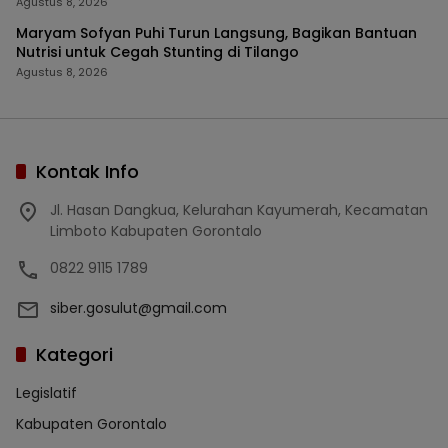
Agustus 8, 2026
Maryam Sofyan Puhi Turun Langsung, Bagikan Bantuan
Nutrisi untuk Cegah Stunting di Tilango
Agustus 8, 2026
Kontak Info
Jl. Hasan Dangkua, Kelurahan Kayumerah, Kecamatan
Limboto Kabupaten Gorontalo
0822 9115 1789
siber.gosulut@gmail.com
Kategori
Legislatif
Kabupaten Gorontalo