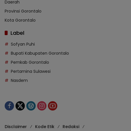
Daerah
Provinsi Gorontalo
Kota Gorontalo
Label
Sofyan Puhi
Bupati Kabupaten Gorontalo
Pemkab Gorontalo
Pertamina Sulawesi
Nasdem
Disclaimer
Kode Etik
Redaksi