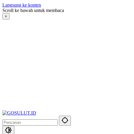
Langsung ke konten
Scroll ke bawah untuk membaca
×