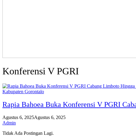
Konferensi V PGRI
Kabupaten Gorontalo
Rapia Bahoea Buka Konferensi V PGRI Cab
Agustus 6, 2025
Agustus 6, 2025
Admin
Tidak Ada Postingan Lagi.