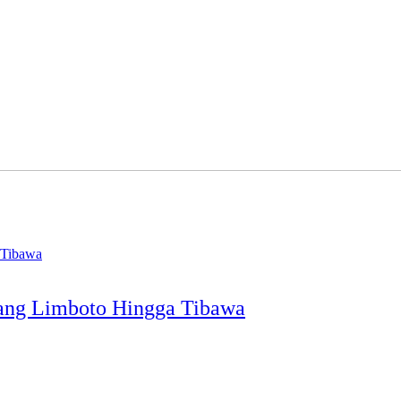
ang Limboto Hingga Tibawa