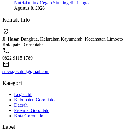
Nutrisi untuk Cegah Stunting di Tilango
Agustus 8, 2026
Kontak Info
Jl. Hasan Dangkua, Kelurahan Kayumerah, Kecamatan Limboto
Kabupaten Gorontalo
0822 9115 1789
siber.gosulut@gmail.com
Kategori
Legislatif
Kabupaten Gorontalo
Daerah
Provinsi Gorontalo
Kota Gorontalo
Label