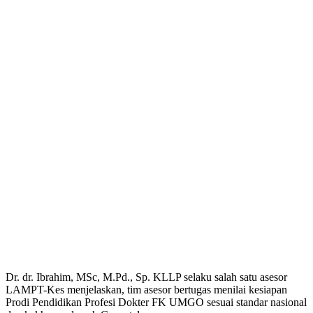
Dr. dr. Ibrahim, MSc, M.Pd., Sp. KLLP selaku salah satu asesor
LAMPT-Kes menjelaskan, tim asesor bertugas menilai kesiapan
Prodi Pendidikan Profesi Dokter FK UMGO sesuai standar nasional