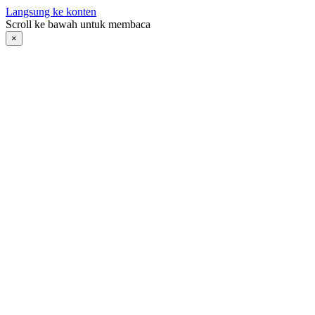
Langsung ke konten
Scroll ke bawah untuk membaca
×