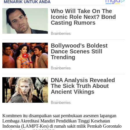
Komitmen itu disampaikan saat pembukaan asesmen lapangan
Lembaga Akreditasi Mandiri Pendidikan Tinggi Kesehatan
Indonesia (LAMPT-Kes) di rumah sakit milik Pemkab Gorontalo