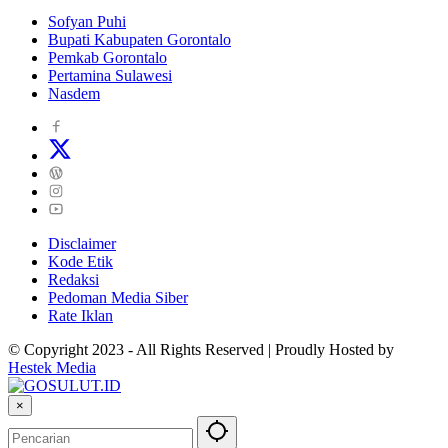
Sofyan Puhi
Bupati Kabupaten Gorontalo
Pemkab Gorontalo
Pertamina Sulawesi
Nasdem
Disclaimer
Kode Etik
Redaksi
Pedoman Media Siber
Rate Iklan
© Copyright 2023 - All Rights Reserved | Proudly Hosted by
Hestek Media
×