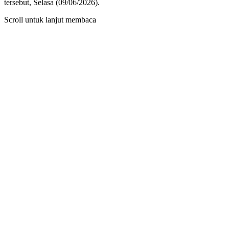
tersebut, Selasa (09/06/2026).
Scroll untuk lanjut membaca