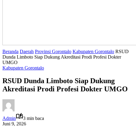
Beranda
Daerah
Provinsi Gorontalo
Kabupaten Gorontalo
RSUD
Dunda Limboto Siap Dukung Akreditasi Prodi Profesi Dokter
UMGO
Kabupaten Gorontalo
RSUD Dunda Limboto Siap Dukung
Akreditasi Prodi Profesi Dokter UMGO
Admin
3 min baca
Juni 9, 2026