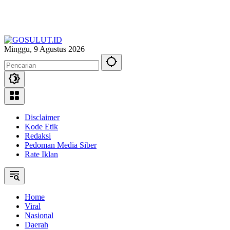
Minggu, 9 Agustus 2026
Disclaimer
Kode Etik
Redaksi
Pedoman Media Siber
Rate Iklan
Home
Viral
Nasional
Daerah