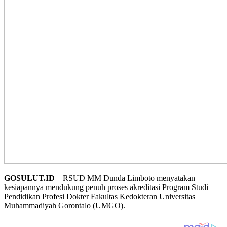
GOSULUT.ID
– RSUD MM Dunda Limboto menyatakan
kesiapannya mendukung penuh proses akreditasi Program Studi
Pendidikan Profesi Dokter Fakultas Kedokteran Universitas
Muhammadiyah Gorontalo (UMGO).