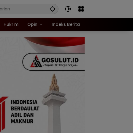
Hukrim
Opini
Indeks Berita