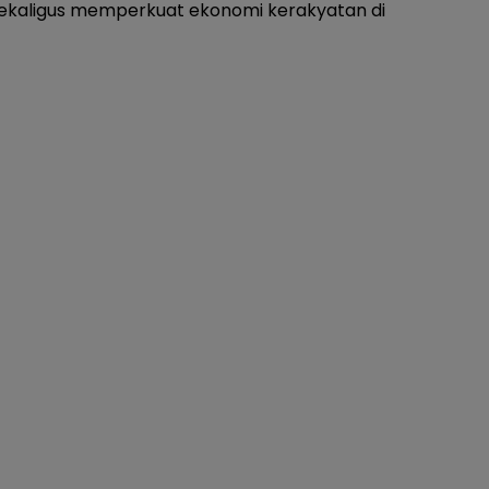
kaligus memperkuat ekonomi kerakyatan di