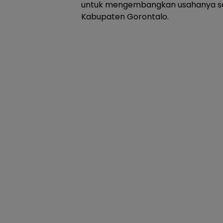
untuk mengembangkan usahanya se
Kabupaten Gorontalo.