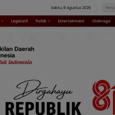
Sabtu, 8 Agustus 2026
Legislatif
Politik
Entertainment
Olahraga