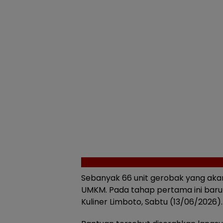
Sebanyak 66 unit gerobak yang aka
UMKM. Pada tahap pertama ini baru 
Kuliner Limboto, Sabtu (13/06/2026).