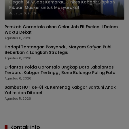
Cegah ISPA Saat Kemarau, Dinkes Kabgor Siapkan
Ribuan Masker untuk Masyarakat
Agustus 6, 2026
Pemkab Gorontalo akan Gelar Job Fit Eselon II Dalam
Waktu Dekat
Agustus 6, 2026
Hadapi Tantangan Posyandu, Maryam Sofyan Puhi
Beberkan 4 Langkah Strategis
Agustus 6, 2026
Dirlantas Polda Gorontalo Ungkap Data Lakalantas
Terbaru: Kabgor Tertinggi, Bone Bolango Paling Fatal
Agustus 6, 2026
Sambut HUT Ke-81 RI, Kemenag Kabgor Santuni Anak
Yatim dan Difabel
Agustus 5, 2026
Kontak Info