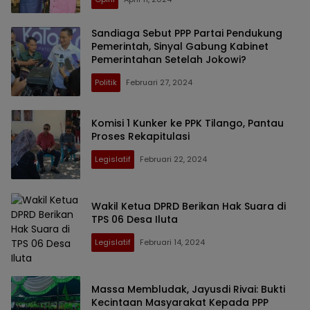
Sandiaga Sebut PPP Partai Pendukung
Pemerintah, Sinyal Gabung Kabinet
Pemerintahan Setelah Jokowi?
Politik
Februari 27, 2024
Komisi 1 Kunker ke PPK Tilango, Pantau
Proses Rekapitulasi
Legislatif
Februari 22, 2024
Wakil Ketua DPRD Berikan Hak Suara di
TPS 06 Desa Iluta
Legislatif
Februari 14, 2024
Massa Membludak, Jayusdi Rivai: Bukti
Kecintaan Masyarakat Kepada PPP