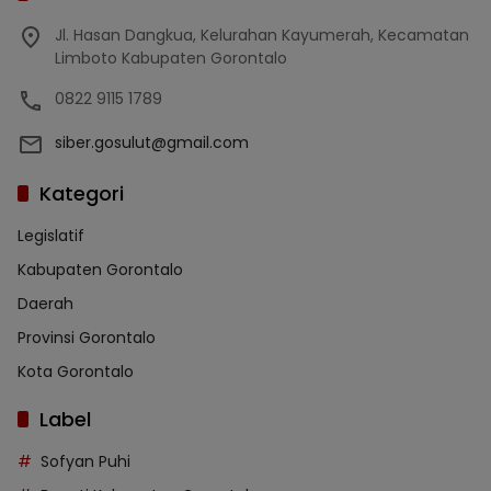
Jl. Hasan Dangkua, Kelurahan Kayumerah, Kecamatan
Limboto Kabupaten Gorontalo
0822 9115 1789
siber.gosulut@gmail.com
Kategori
Legislatif
Kabupaten Gorontalo
Daerah
Provinsi Gorontalo
Kota Gorontalo
Label
Sofyan Puhi