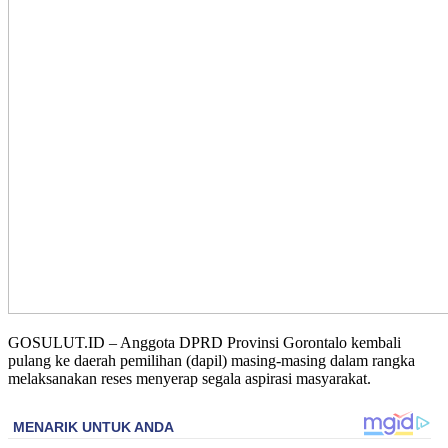
GOSULUT.ID – Anggota DPRD Provinsi Gorontalo kembali
pulang ke daerah pemilihan (dapil) masing-masing dalam rangka
melaksanakan reses menyerap segala aspirasi masyarakat.