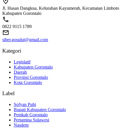
Jl. Hasan Dangkua, Kelurahan Kayumerah, Kecamatan Limboto
Kabupaten Gorontalo
0822 9115 1789
siber.gosulut@gmail.com
Kategori
Legislatif
Kabupaten Gorontalo
Daerah
Provinsi Gorontalo
Kota Gorontalo
Label
Sofyan Puhi
Bupati Kabupaten Gorontalo
Pemkab Gorontalo
Pertamina Sulawesi
Nasdem