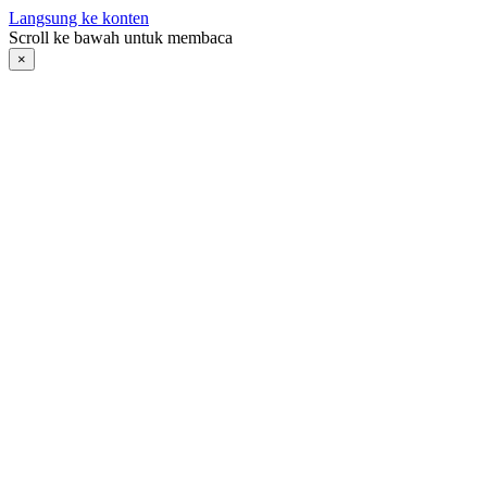
Langsung ke konten
Scroll ke bawah untuk membaca
×