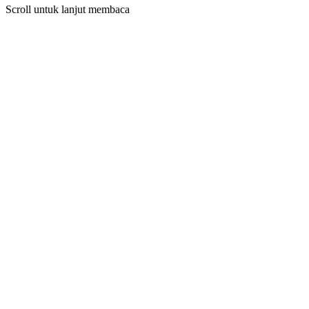
Scroll untuk lanjut membaca