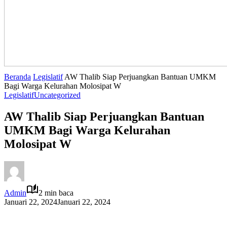
Beranda
Legislatif
AW Thalib Siap Perjuangkan Bantuan UMKM
Bagi Warga Kelurahan Molosipat W
Legislatif
Uncategorized
AW Thalib Siap Perjuangkan Bantuan
UMKM Bagi Warga Kelurahan
Molosipat W
Admin
2 min baca
Januari 22, 2024
Januari 22, 2024