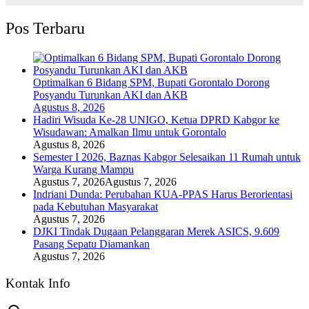
Pos Terbaru
Optimalkan 6 Bidang SPM, Bupati Gorontalo Dorong
Posyandu Turunkan AKI dan AKB
Agustus 8, 2026
Hadiri Wisuda Ke-28 UNIGO, Ketua DPRD Kabgor ke
Wisudawan: Amalkan Ilmu untuk Gorontalo
Agustus 8, 2026
Semester I 2026, Baznas Kabgor Selesaikan 11 Rumah untuk
Warga Kurang Mampu
Agustus 7, 2026
Agustus 7, 2026
Indriani Dunda: Perubahan KUA-PPAS Harus Berorientasi
pada Kebutuhan Masyarakat
Agustus 7, 2026
DJKI Tindak Dugaan Pelanggaran Merek ASICS, 9.609
Pasang Sepatu Diamankan
Agustus 7, 2026
Kontak Info