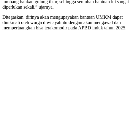
tumbang bahkan gulung tikar, sehingga sentuhan bantuan ini sangat
diperlukan sekali,” ujarnya.
Ditegaskan, dirinya akan mengupayakan bantuan UMKM dapat
dinikmati oleh warga diwilayah itu dengan akan mengawal dan
memperjuangkan bisa terakomodir pada APBD induk tahun 2025.