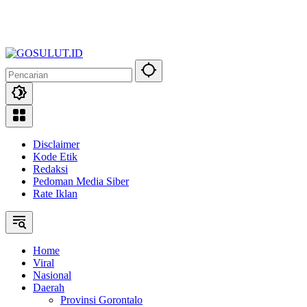
Disclaimer
Kode Etik
Redaksi
Pedoman Media Siber
Rate Iklan
Home
Viral
Nasional
Daerah
Provinsi Gorontalo