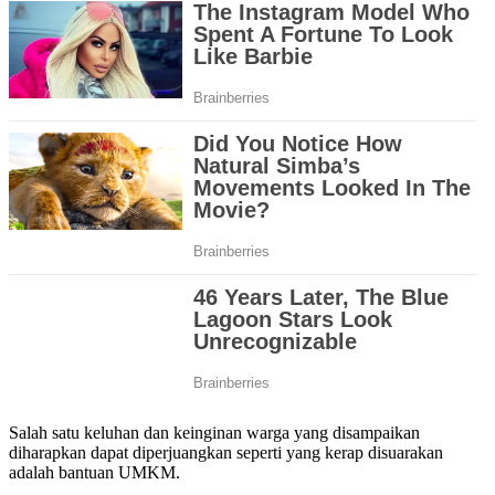
Salah satu keluhan dan keinginan warga yang disampaikan
diharapkan dapat diperjuangkan seperti yang kerap disuarakan
adalah bantuan UMKM.