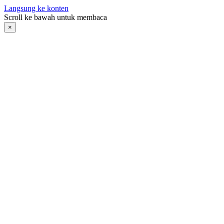
Langsung ke konten
Scroll ke bawah untuk membaca
×