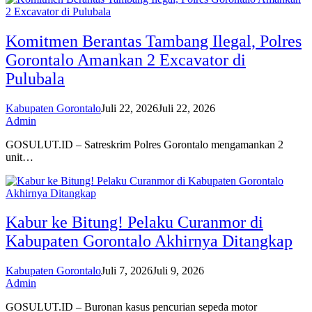
Komitmen Berantas Tambang Ilegal, Polres
Gorontalo Amankan 2 Excavator di
Pulubala
Kabupaten Gorontalo
Juli 22, 2026
Juli 22, 2026
Admin
GOSULUT.ID – Satreskrim Polres Gorontalo mengamankan 2
unit…
Kabur ke Bitung! Pelaku Curanmor di
Kabupaten Gorontalo Akhirnya Ditangkap
Kabupaten Gorontalo
Juli 7, 2026
Juli 9, 2026
Admin
GOSULUT.ID – Buronan kasus pencurian sepeda motor