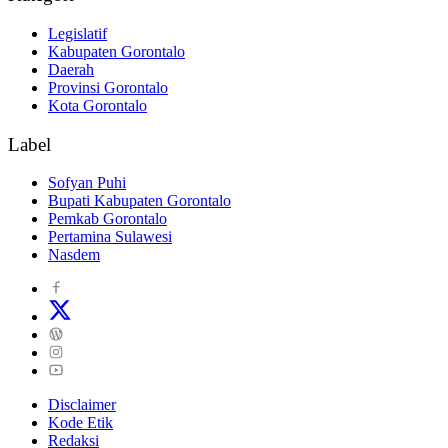
Legislatif
Kabupaten Gorontalo
Daerah
Provinsi Gorontalo
Kota Gorontalo
Label
Sofyan Puhi
Bupati Kabupaten Gorontalo
Pemkab Gorontalo
Pertamina Sulawesi
Nasdem
Disclaimer
Kode Etik
Redaksi