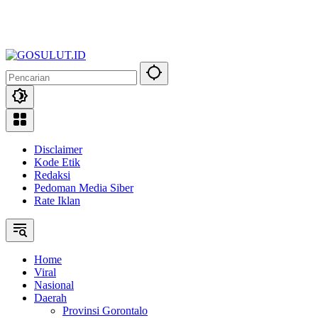
Disclaimer
Kode Etik
Redaksi
Pedoman Media Siber
Rate Iklan
Home
Viral
Nasional
Daerah
Provinsi Gorontalo