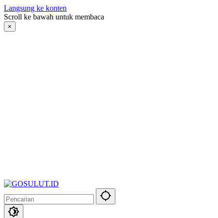
Langsung ke konten
Scroll ke bawah untuk membaca
×