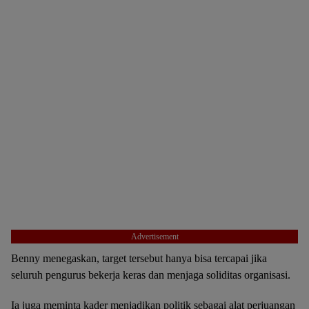
Advertisement
Benny menegaskan, target tersebut hanya bisa tercapai jika
seluruh pengurus bekerja keras dan menjaga soliditas organisasi.
Ia juga meminta kader menjadikan politik sebagai alat perjuangan