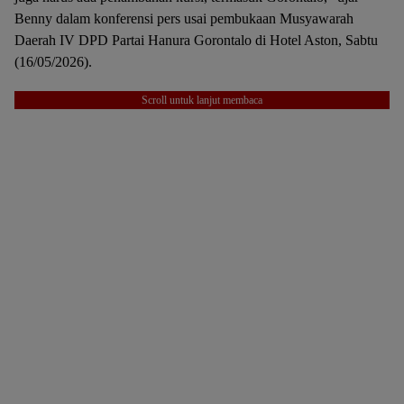
Benny dalam konferensi pers usai pembukaan Musyawarah
Daerah IV DPD Partai Hanura Gorontalo di Hotel Aston, Sabtu
(16/05/2026).
Scroll untuk lanjut membaca