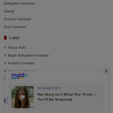
Kabupaten Gorontalo
Daerah
Provinsi Gorontalo
Kota Gorontalo
Label
Sofyan Puhi
Bupati Kabupaten Gorontalo
Pemkab Gorontalo
Pertamina Sulawesi
Nasdem