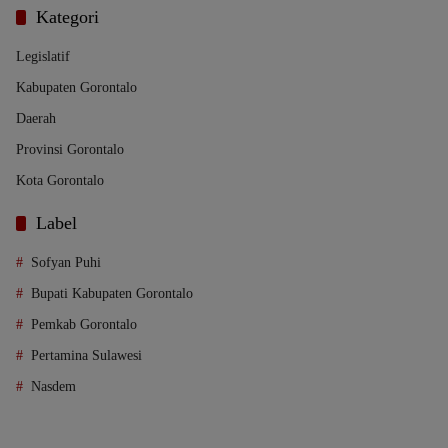
Kategori
Legislatif
Kabupaten Gorontalo
Daerah
Provinsi Gorontalo
Kota Gorontalo
Label
Sofyan Puhi
Bupati Kabupaten Gorontalo
Pemkab Gorontalo
Pertamina Sulawesi
Nasdem