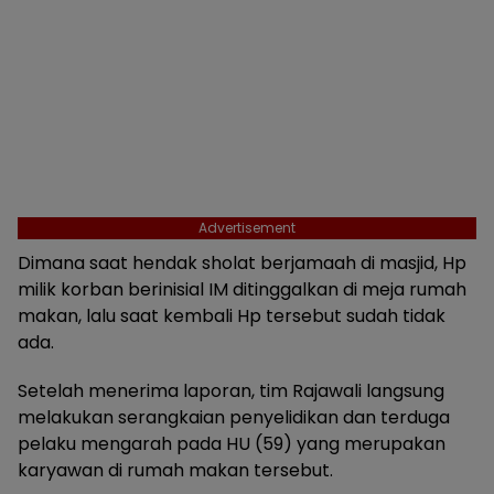
Advertisement
Dimana saat hendak sholat berjamaah di masjid, Hp
milik korban berinisial IM ditinggalkan di meja rumah
makan, lalu saat kembali Hp tersebut sudah tidak
ada.
Setelah menerima laporan, tim Rajawali langsung
melakukan serangkaian penyelidikan dan terduga
pelaku mengarah pada HU (59) yang merupakan
karyawan di rumah makan tersebut.