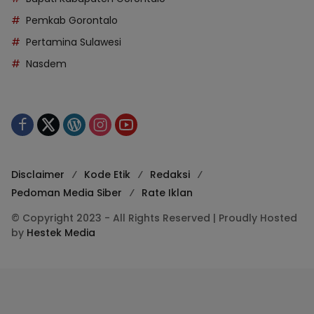
Pemkab Gorontalo
Pertamina Sulawesi
Nasdem
Disclaimer
Kode Etik
Redaksi
Pedoman Media Siber
Rate Iklan
© Copyright 2023 - All Rights Reserved | Proudly Hosted
by
Hestek Media