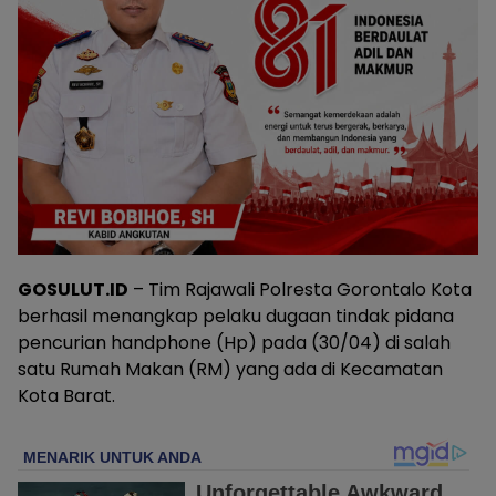
GOSULUT.ID
– Tim Rajawali Polresta Gorontalo Kota
berhasil menangkap pelaku dugaan tindak pidana
pencurian handphone (Hp) pada (30/04) di salah
satu Rumah Makan (RM) yang ada di Kecamatan
Kota Barat.