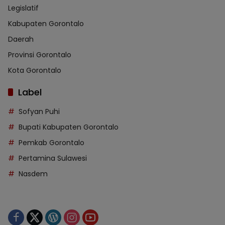
Legislatif
Kabupaten Gorontalo
Daerah
Provinsi Gorontalo
Kota Gorontalo
Label
Sofyan Puhi
Bupati Kabupaten Gorontalo
Pemkab Gorontalo
Pertamina Sulawesi
Nasdem