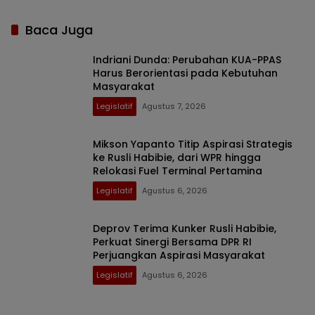
Baca Juga
Indriani Dunda: Perubahan KUA-PPAS
Harus Berorientasi pada Kebutuhan
Masyarakat
Legislatif
Agustus 7, 2026
Mikson Yapanto Titip Aspirasi Strategis
ke Rusli Habibie, dari WPR hingga
Relokasi Fuel Terminal Pertamina
Legislatif
Agustus 6, 2026
Deprov Terima Kunker Rusli Habibie,
Perkuat Sinergi Bersama DPR RI
Perjuangkan Aspirasi Masyarakat
Legislatif
Agustus 6, 2026