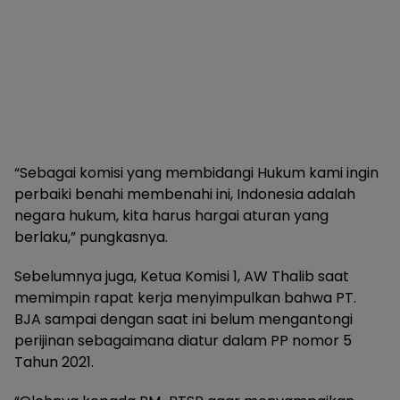
“Sebagai komisi yang membidangi Hukum kami ingin
perbaiki benahi membenahi ini, Indonesia adalah
negara hukum, kita harus hargai aturan yang
berlaku,” pungkasnya.
Sebelumnya juga, Ketua Komisi 1, AW Thalib saat
memimpin rapat kerja menyimpulkan bahwa PT.
BJA sampai dengan saat ini belum mengantongi
perijinan sebagaimana diatur dalam PP nomor 5
Tahun 2021.