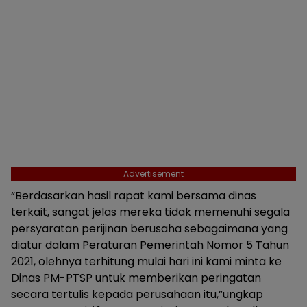
Advertisement
“Berdasarkan hasil rapat kami bersama dinas
terkait, sangat jelas mereka tidak memenuhi segala
persyaratan perijinan berusaha sebagaimana yang
diatur dalam Peraturan Pemerintah Nomor 5 Tahun
2021, olehnya terhitung mulai hari ini kami minta ke
Dinas PM-PTSP untuk memberikan peringatan
secara tertulis kepada perusahaan itu,”ungkap