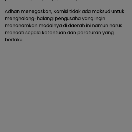
Adhan menegaskan, Komisi tidak ada maksud untuk
menghalang-halangi pengusaha yang ingin
menanamkan modalnya di daerah ini namun harus
menaati segala ketentuan dan peraturan yang
berlaku.