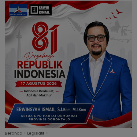
Beranda
Legislatif