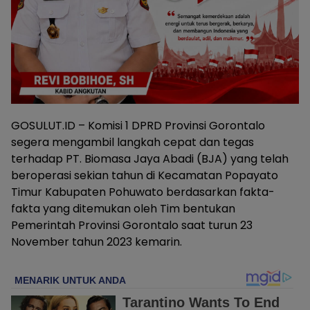
GOSULUT.ID – Komisi 1 DPRD Provinsi Gorontalo
segera mengambil langkah cepat dan tegas
terhadap PT. Biomasa Jaya Abadi (BJA) yang telah
beroperasi sekian tahun di Kecamatan Popayato
Timur Kabupaten Pohuwato berdasarkan fakta-
fakta yang ditemukan oleh Tim bentukan
Pemerintah Provinsi Gorontalo saat turun 23
November tahun 2023 kemarin.