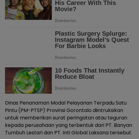
Dinas Penanaman Modal Pelayanan Terpadu Satu
Pintu (PM-PTSP) Provinsi Gorontalo diintruksikan
untuk memberikan surat peringatan atau teguran
kepada perusahaan yang terbentuk dari PT. Banyan
Tumbuh Lestari dan PT. Inti Global Laksana tersebut.