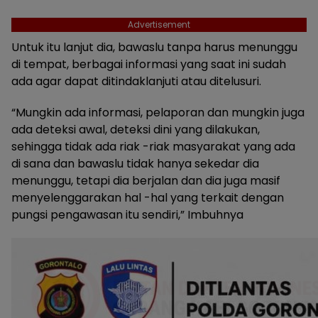
Advertisement
Untuk itu lanjut dia, bawaslu tanpa harus menunggu
di tempat, berbagai informasi yang saat ini sudah
ada agar dapat ditindaklanjuti atau ditelusuri.
“Mungkin ada informasi, pelaporan dan mungkin juga
ada deteksi awal, deteksi dini yang dilakukan,
sehingga tidak ada riak -riak masyarakat yang ada
di sana dan bawaslu tidak hanya sekedar dia
menunggu, tetapi dia berjalan dan dia juga masif
menyelenggarakan hal -hal yang terkait dengan
pungsi pengawasan itu sendiri,” Imbuhnya