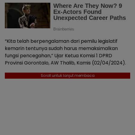
“Kita telah berpengalaman dari pemilu legislatif
kemarin tentunya sudah harus memaksimalkan
fungsi pencegahan,” Ujar Ketua Komisi 1 DPRD
Provinsi Gorontalo, AW Thalib, Kamis (02/04/2024).
Scroll untuk lanjut membaca