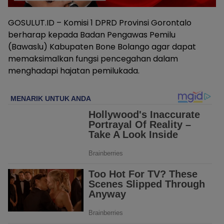
GOSULUT.ID – Komisi 1 DPRD Provinsi Gorontalo
berharap kepada Badan Pengawas Pemilu
(Bawaslu) Kabupaten Bone Bolango agar dapat
memaksimalkan fungsi pencegahan dalam
menghadapi hajatan pemilukada.