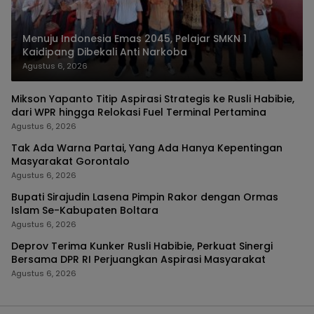
Menuju Indonesia Emas 2045, Pelajar SMKN 1
Kaidipang Dibekali Anti Narkoba
Agustus 6, 2026
Mikson Yapanto Titip Aspirasi Strategis ke Rusli Habibie,
dari WPR hingga Relokasi Fuel Terminal Pertamina
Agustus 6, 2026
Tak Ada Warna Partai, Yang Ada Hanya Kepentingan
Masyarakat Gorontalo
Agustus 6, 2026
Bupati Sirajudin Lasena Pimpin Rakor dengan Ormas
Islam Se-Kabupaten Boltara
Agustus 6, 2026
Deprov Terima Kunker Rusli Habibie, Perkuat Sinergi
Bersama DPR RI Perjuangkan Aspirasi Masyarakat
Agustus 6, 2026