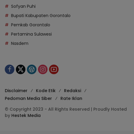
Sofyan Puhi
Bupati Kabupaten Gorontalo
Pemkab Gorontalo
Pertamina Sulawesi
Nasdem
Disclaimer
Kode Etik
Redaksi
Pedoman Media Siber
Rate Iklan
© Copyright 2023 - All Rights Reserved | Proudly Hosted
by
Hestek Media