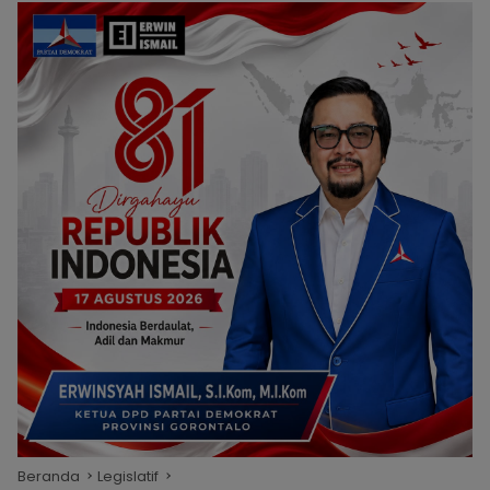
Beranda
Legislatif