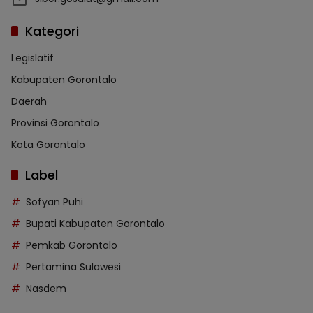
Kategori
Legislatif
Kabupaten Gorontalo
Daerah
Provinsi Gorontalo
Kota Gorontalo
Label
Sofyan Puhi
Bupati Kabupaten Gorontalo
Pemkab Gorontalo
Pertamina Sulawesi
Nasdem