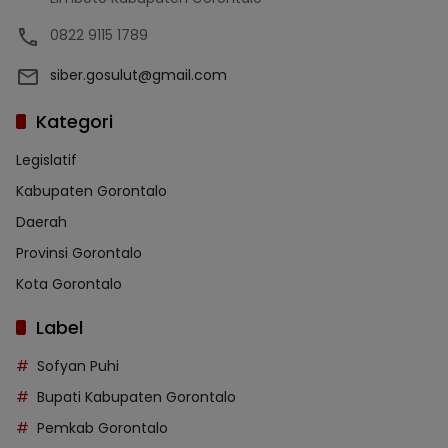
0822 9115 1789
siber.gosulut@gmail.com
Kategori
Legislatif
Kabupaten Gorontalo
Daerah
Provinsi Gorontalo
Kota Gorontalo
Label
Sofyan Puhi
Bupati Kabupaten Gorontalo
Pemkab Gorontalo