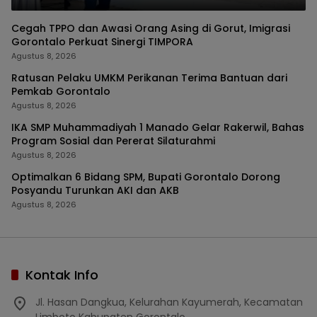
Cegah TPPO dan Awasi Orang Asing di Gorut, Imigrasi
Gorontalo Perkuat Sinergi TIMPORA
Agustus 8, 2026
Ratusan Pelaku UMKM Perikanan Terima Bantuan dari
Pemkab Gorontalo
Agustus 8, 2026
IKA SMP Muhammadiyah 1 Manado Gelar Rakerwil, Bahas
Program Sosial dan Pererat Silaturahmi
Agustus 8, 2026
Optimalkan 6 Bidang SPM, Bupati Gorontalo Dorong
Posyandu Turunkan AKI dan AKB
Agustus 8, 2026
Kontak Info
Jl. Hasan Dangkua, Kelurahan Kayumerah, Kecamatan