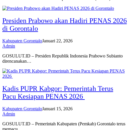
Presiden Prabowo akan Hadiri PENAS 2026
di Gorontalo
Kabupaten Gorontalo
Januari 22, 2026
Admin
GOSULUT.ID – Presiden Republik Indonesia Prabowo Subianto
direncanakan…
Kadis PUPR Kabgor: Pemerintah Terus
Pacu Kesiapan PENAS 2026
Kabupaten Gorontalo
Januari 15, 2026
Admin
GOSULUT.ID – Pemerintah Kabupaten (Pemkab) Gorontalo terus
memacu…