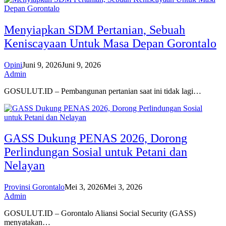
Menyiapkan SDM Pertanian, Sebuah
Keniscayaan Untuk Masa Depan Gorontalo
Opini
Juni 9, 2026
Juni 9, 2026
Admin
GOSULUT.ID – Pembangunan pertanian saat ini tidak lagi…
GASS Dukung PENAS 2026, Dorong
Perlindungan Sosial untuk Petani dan
Nelayan
Provinsi Gorontalo
Mei 3, 2026
Mei 3, 2026
Admin
GOSULUT.ID – Gorontalo Aliansi Social Security (GASS)
menyatakan…