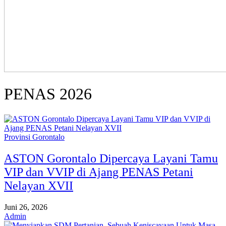
PENAS 2026
Provinsi Gorontalo
ASTON Gorontalo Dipercaya Layani Tamu
VIP dan VVIP di Ajang PENAS Petani
Nelayan XVII
Juni 26, 2026
Admin