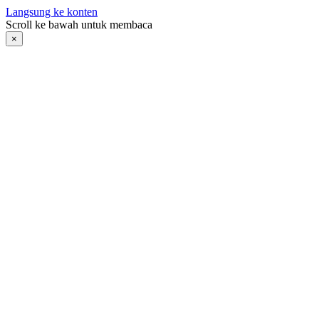
Langsung ke konten
Scroll ke bawah untuk membaca
×