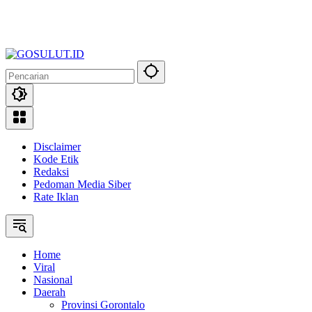
Disclaimer
Kode Etik
Redaksi
Pedoman Media Siber
Rate Iklan
Home
Viral
Nasional
Daerah
Provinsi Gorontalo