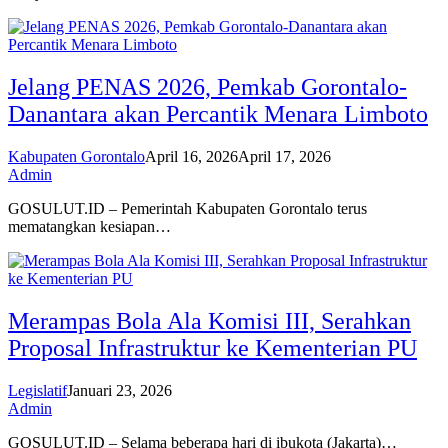
Jelang PENAS 2026, Pemkab Gorontalo-
Danantara akan Percantik Menara Limboto
Kabupaten Gorontalo
April 16, 2026
April 17, 2026
Admin
GOSULUT.ID – Pemerintah Kabupaten Gorontalo terus
mematangkan kesiapan…
Merampas Bola Ala Komisi III, Serahkan
Proposal Infrastruktur ke Kementerian PU
Legislatif
Januari 23, 2026
Admin
GOSULUT.ID – Selama beberapa hari di ibukota (Jakarta)…