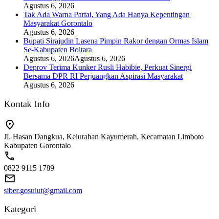
Agustus 6, 2026
Tak Ada Warna Partai, Yang Ada Hanya Kepentingan
Masyarakat Gorontalo
Agustus 6, 2026
Bupati Sirajudin Lasena Pimpin Rakor dengan Ormas Islam
Se-Kabupaten Boltara
Agustus 6, 2026
Agustus 6, 2026
Deprov Terima Kunker Rusli Habibie, Perkuat Sinergi
Bersama DPR RI Perjuangkan Aspirasi Masyarakat
Agustus 6, 2026
Kontak Info
Jl. Hasan Dangkua, Kelurahan Kayumerah, Kecamatan Limboto
Kabupaten Gorontalo
0822 9115 1789
siber.gosulut@gmail.com
Kategori