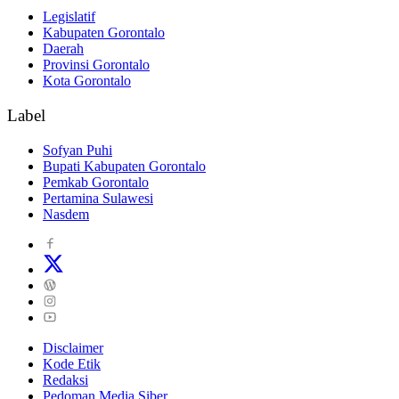
Legislatif
Kabupaten Gorontalo
Daerah
Provinsi Gorontalo
Kota Gorontalo
Label
Sofyan Puhi
Bupati Kabupaten Gorontalo
Pemkab Gorontalo
Pertamina Sulawesi
Nasdem
Disclaimer
Kode Etik
Redaksi
Pedoman Media Siber