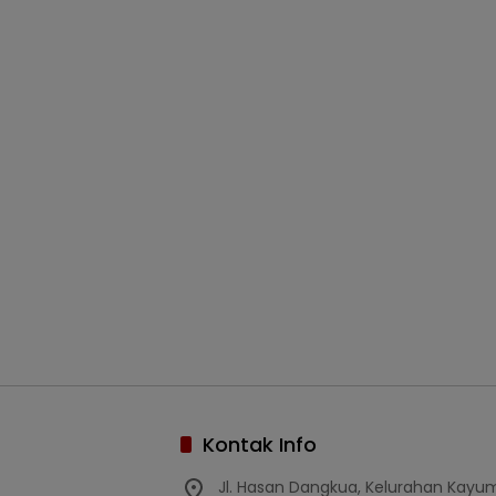
Kontak Info
Jl. Hasan Dangkua, Kelurahan Kay