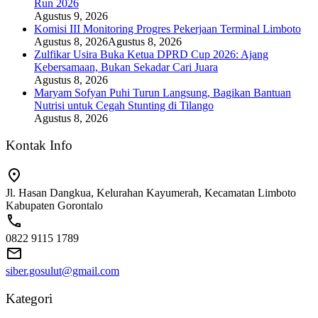
Run 2026
Agustus 9, 2026
Komisi III Monitoring Progres Pekerjaan Terminal Limboto
Agustus 8, 2026
Agustus 8, 2026
Zulfikar Usira Buka Ketua DPRD Cup 2026: Ajang
Kebersamaan, Bukan Sekadar Cari Juara
Agustus 8, 2026
Maryam Sofyan Puhi Turun Langsung, Bagikan Bantuan
Nutrisi untuk Cegah Stunting di Tilango
Agustus 8, 2026
Kontak Info
Jl. Hasan Dangkua, Kelurahan Kayumerah, Kecamatan Limboto
Kabupaten Gorontalo
0822 9115 1789
siber.gosulut@gmail.com
Kategori