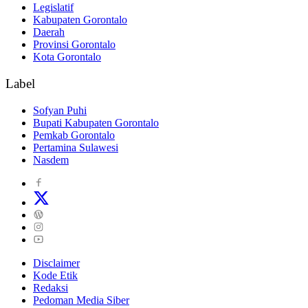
Legislatif
Kabupaten Gorontalo
Daerah
Provinsi Gorontalo
Kota Gorontalo
Label
Sofyan Puhi
Bupati Kabupaten Gorontalo
Pemkab Gorontalo
Pertamina Sulawesi
Nasdem
Disclaimer
Kode Etik
Redaksi
Pedoman Media Siber