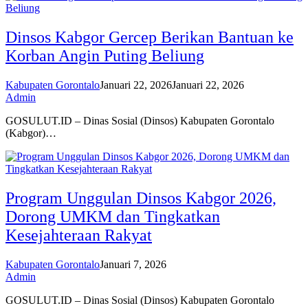
Dinsos Kabgor Gercep Berikan Bantuan ke
Korban Angin Puting Beliung
Kabupaten Gorontalo
Januari 22, 2026
Januari 22, 2026
Admin
GOSULUT.ID – Dinas Sosial (Dinsos) Kabupaten Gorontalo
(Kabgor)…
Program Unggulan Dinsos Kabgor 2026,
Dorong UMKM dan Tingkatkan
Kesejahteraan Rakyat
Kabupaten Gorontalo
Januari 7, 2026
Admin
GOSULUT.ID – Dinas Sosial (Dinsos) Kabupaten Gorontalo