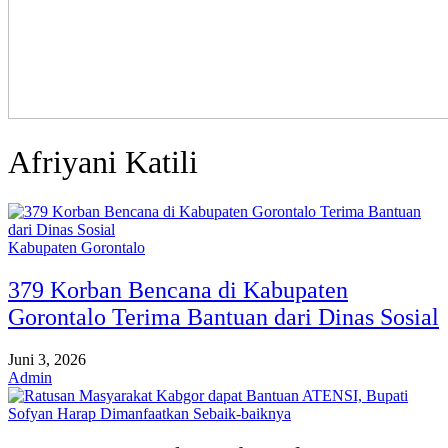
Afriyani Katili
Kabupaten Gorontalo
379 Korban Bencana di Kabupaten
Gorontalo Terima Bantuan dari Dinas Sosial
Juni 3, 2026
Admin