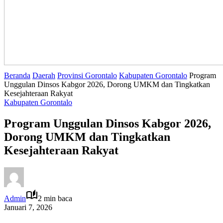
Beranda
Daerah
Provinsi Gorontalo
Kabupaten Gorontalo
Program
Unggulan Dinsos Kabgor 2026, Dorong UMKM dan Tingkatkan
Kesejahteraan Rakyat
Kabupaten Gorontalo
Program Unggulan Dinsos Kabgor 2026,
Dorong UMKM dan Tingkatkan
Kesejahteraan Rakyat
Admin
2 min baca
Januari 7, 2026