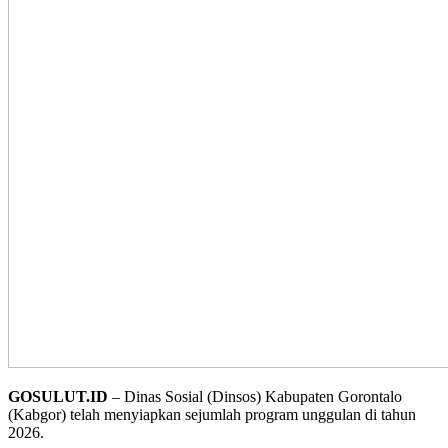
GOSULUT.ID
– Dinas Sosial (Dinsos) Kabupaten Gorontalo
(Kabgor) telah menyiapkan sejumlah program unggulan di tahun
2026.