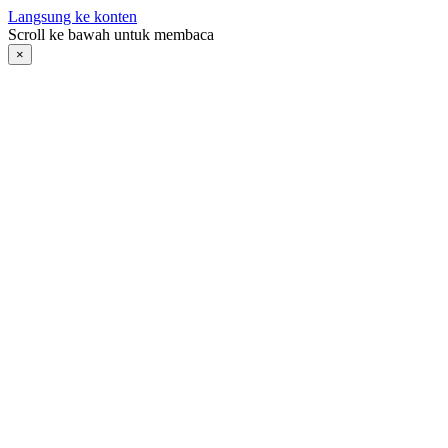
Langsung ke konten
Scroll ke bawah untuk membaca
×