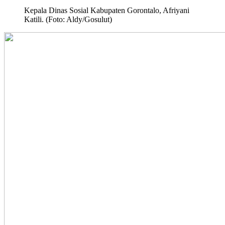
Kepala Dinas Sosial Kabupaten Gorontalo, Afriyani
Katili. (Foto: Aldy/Gosulut)