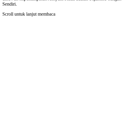
Sendiri.
Scroll untuk lanjut membaca