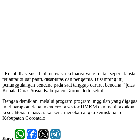
“Rehabilitasi sosial ini menyasar keluarga yang rentan seperti lansia
terlantar diluar panti, disabilitas dan pengemis. Disamping itu,
penanggulangan bencana pada saat tanggap darurat bencana,” jelas
Kepala Dinas Sosial Kabupaten Gorontalo tersebut.
Dengan demikian, melalui program-program unggulan yang digagas
ini diharapkan dapat mendorong sektor UMKM dan meningkatkan
kesejahteraan masyarakat serta menekan angka kemiskinan di
Kabupaten Gorontalo.
Share :