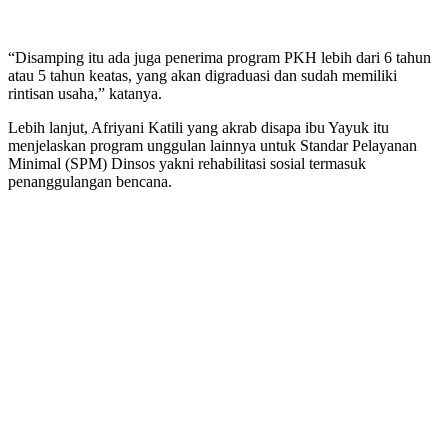
“Disamping itu ada juga penerima program PKH lebih dari 6 tahun
atau 5 tahun keatas, yang akan digraduasi dan sudah memiliki
rintisan usaha,” katanya.
Lebih lanjut, Afriyani Katili yang akrab disapa ibu Yayuk itu
menjelaskan program unggulan lainnya untuk Standar Pelayanan
Minimal (SPM) Dinsos yakni rehabilitasi sosial termasuk
penanggulangan bencana.