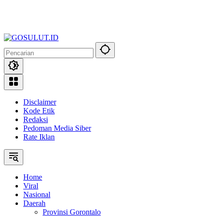
Disclaimer
Kode Etik
Redaksi
Pedoman Media Siber
Rate Iklan
Home
Viral
Nasional
Daerah
Provinsi Gorontalo