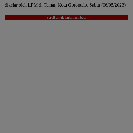
digelar oleh LPM di Taman Kota Gorontalo, Sabtu (06/05/2023).
Scroll untuk lanjut membaca