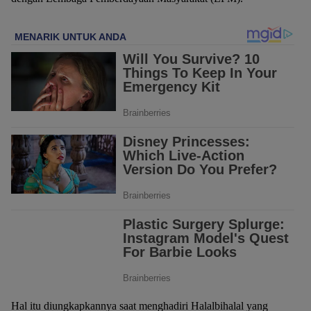
Hal itu diungkapkannya saat menghadiri Halalbihalal yang