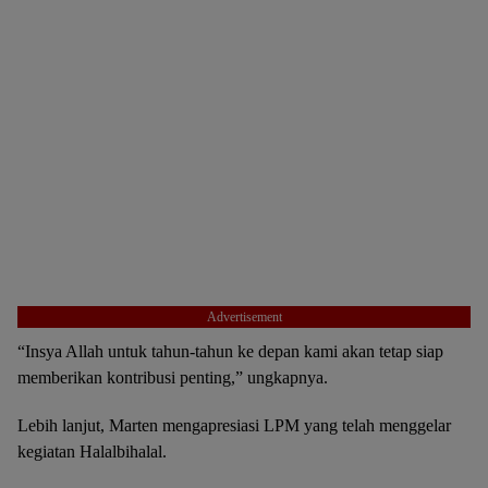
Advertisement
“Insya Allah untuk tahun-tahun ke depan kami akan tetap siap
memberikan kontribusi penting,” ungkapnya.
Lebih lanjut, Marten mengapresiasi LPM yang telah menggelar
kegiatan Halalbihalal.