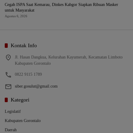
Cegah ISPA Saat Kemarau, Dinkes Kabgor Siapkan Ribuan Masker
untuk Masyarakat
Agustus 6, 2026
Kontak Info
Jl. Hasan Dangkua, Kelurahan Kayumerah, Kecamatan Limboto
Kabupaten Gorontalo
0822 9115 1789
siber.gosulut@gmail.com
Kategori
Legislatif
Kabupaten Gorontalo
Daerah