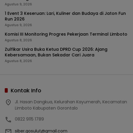
Agustus 9, 2026
1 Event 3 Keseruan: Lari, Kuliner dan Budaya di Jaton Fun
Run 2026
Agustus 9, 2026
Komisi III Monitoring Progres Pekerjaan Terminal Limboto
Agustus 8, 2026
Zulfikar Usira Buka Ketua DPRD Cup 2026: Ajang
Kebersamaan, Bukan Sekadar Cari Juara
Agustus 8, 2026
Kontak Info
Jl. Hasan Dangkua, Kelurahan Kayumerah, Kecamatan
Limboto Kabupaten Gorontalo
0822 9115 1789
siber.gosulut@gmail.com