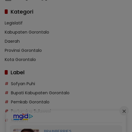
Kategori
Legislatif
Kabupaten Gorontalo
Daerah
Provinsi Gorontalo
Kota Gorontalo
Label
Sofyan Puhi
Bupati Kabupaten Gorontalo
Pemkab Gorontalo
Pertamina Sulawesi
Nasdem