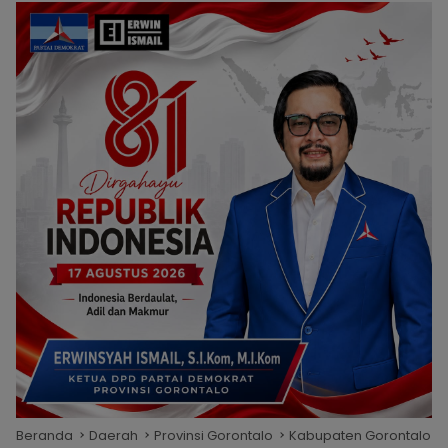
Beranda
Daerah
Provinsi Gorontalo
Kabupaten Gorontalo