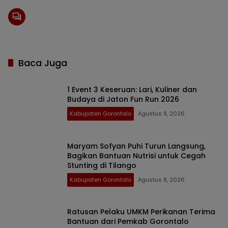
Baca Juga
1 Event 3 Keseruan: Lari, Kuliner dan
Budaya di Jaton Fun Run 2026
Kabupaten Gorontalo
Agustus 9, 2026
Maryam Sofyan Puhi Turun Langsung,
Bagikan Bantuan Nutrisi untuk Cegah
Stunting di Tilango
Kabupaten Gorontalo
Agustus 8, 2026
Ratusan Pelaku UMKM Perikanan Terima
Bantuan dari Pemkab Gorontalo