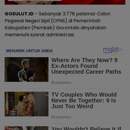
GOSULUT.ID
– Sebanyak 3.778 pelamar Calon
Pegawai Negeri Sipil (CPNS) di Pemerintah
Kabupaten (Pemkab) Gorontalo dinyatakan
memenuhi syarat administrasi.