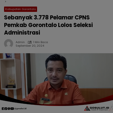
Kabupaten Gorontalo
Sebanyak 3.778 Pelamar CPNS
Pemkab Gorontalo Lolos Seleksi
Administrasi
Admin
1 Min Baca
September 20, 2024