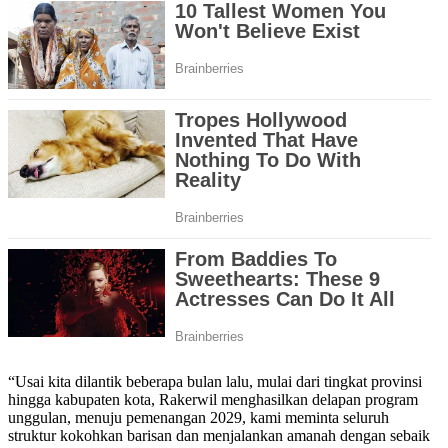
“Usai kita dilantik beberapa bulan lalu, mulai dari tingkat provinsi
hingga kabupaten kota, Rakerwil menghasilkan delapan program
unggulan, menuju pemenangan 2029, kami meminta seluruh
struktur kokohkan barisan dan menjalankan amanah dengan sebaik