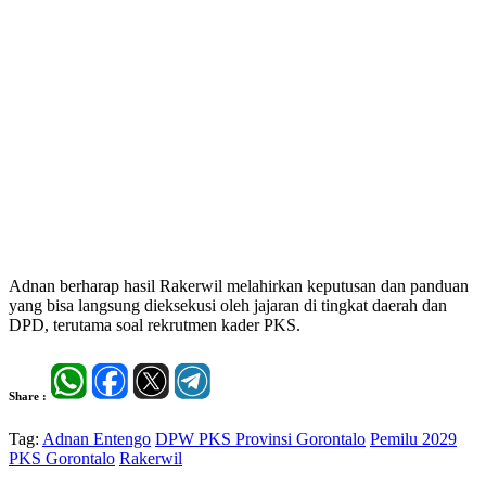
Adnan berharap hasil Rakerwil melahirkan keputusan dan panduan
yang bisa langsung dieksekusi oleh jajaran di tingkat daerah dan
DPD, terutama soal rekrutmen kader PKS.
Share :
Tag:
Adnan Entengo
DPW PKS Provinsi Gorontalo
Pemilu 2029
PKS Gorontalo
Rakerwil