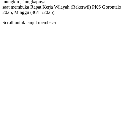
mungkin.,” ungkapnya
saat membuka Rapat Kerja Wilayah (Rakerwil) PKS Gorontalo
2025, Minggu (30/11/2025).
Scroll untuk lanjut membaca