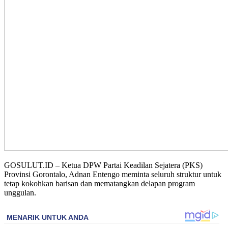
GOSULUT.ID – Ketua DPW Partai Keadilan Sejatera (PKS)
Provinsi Gorontalo, Adnan Entengo meminta seluruh struktur untuk
tetap kokohkan barisan dan mematangkan delapan program
unggulan.