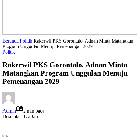
Beranda
Politik
Rakerwil PKS Gorontalo, Adnan Minta Matangkan
Program Unggulan Menuju Pemenangan 2029
Politik
Rakerwil PKS Gorontalo, Adnan Minta
Matangkan Program Unggulan Menuju
Pemenangan 2029
Admin
2 min baca
Desember 1, 2025