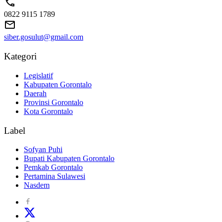
0822 9115 1789
siber.gosulut@gmail.com
Kategori
Legislatif
Kabupaten Gorontalo
Daerah
Provinsi Gorontalo
Kota Gorontalo
Label
Sofyan Puhi
Bupati Kabupaten Gorontalo
Pemkab Gorontalo
Pertamina Sulawesi
Nasdem