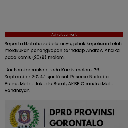
Advertisement
Seperti diketahui sebelumnya, pihak kepolisian telah
melakukan penangkapan terhadap Andrew Andika
pada Kamis (26/9) malam.
“AA kami amankan pada Kamis malam, 26
September 2024,” ujar Kasat Reserse Narkoba
Polres Metro Jakarta Barat, AKBP Chandra Mata
Rohansyah.