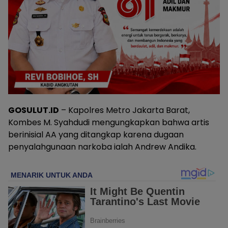
GOSULUT.ID
– Kapolres Metro Jakarta Barat,
Kombes M. Syahdudi mengungkapkan bahwa artis
berinisial AA yang ditangkap karena dugaan
penyalahgunaan narkoba ialah Andrew Andika.