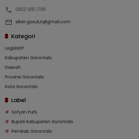
0822 9115 1789
siber.gosulut@gmail.com
Kategori
Legislatif
Kabupaten Gorontalo
Daerah
Provinsi Gorontalo
Kota Gorontalo
Label
Sofyan Puhi
Bupati Kabupaten Gorontalo
Pemkab Gorontalo