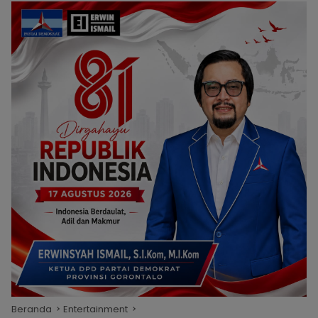
Beranda
Entertainment