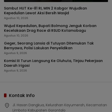
Sambut HUT Ke-81 RI, MIN 2 Kabgor Wujudkan
Kepedulian Lewat Aksi Bersih Masjid
Agustus 10, 2026
Wujud Kepedulian, Bupati Bolmong Jenguk Korban
Kecelakaan Drag Race di RSUD Kotamobagu
Agustus 10, 2026
Geger, Seorang Lansia di Tutuyan Ditemukan Tak
Bernyawa, Polisi Lakukan Penyelidikan
Agustus 9, 2026
Komisi III Turun Langsung Ke Oluhuta, Tinjau Pekerjaan
Daerah Irigasi
Agustus 9, 2026
Kontak Info
Jl. Hasan Dangkua, Kelurahan Kayumerah, Kecamatan
Limboto Kabupaten Gorontalo