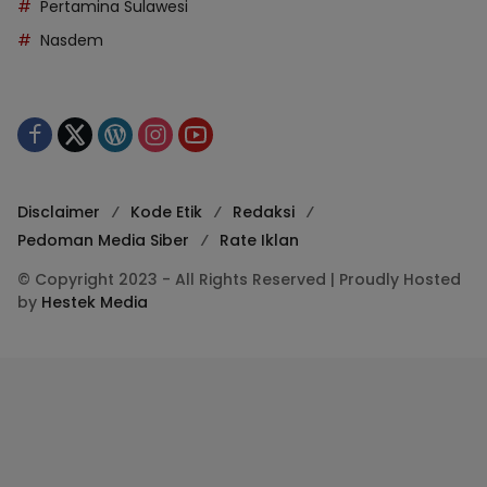
Pertamina Sulawesi
Nasdem
Disclaimer
Kode Etik
Redaksi
Pedoman Media Siber
Rate Iklan
© Copyright 2023 - All Rights Reserved | Proudly Hosted
by
Hestek Media