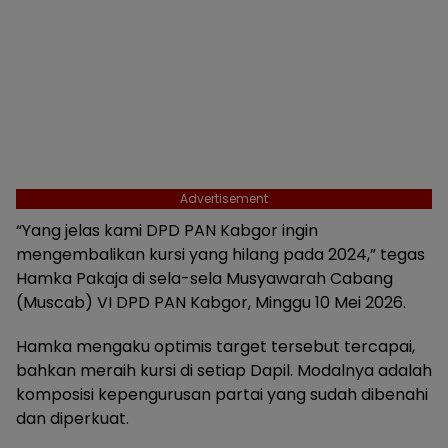
Advertisement
“Yang jelas kami DPD PAN Kabgor ingin
mengembalikan kursi yang hilang pada 2024,” tegas
Hamka Pakaja di sela-sela Musyawarah Cabang
(Muscab) VI DPD PAN Kabgor, Minggu 10 Mei 2026.
Hamka mengaku optimis target tersebut tercapai,
bahkan meraih kursi di setiap Dapil. Modalnya adalah
komposisi kepengurusan partai yang sudah dibenahi
dan diperkuat.