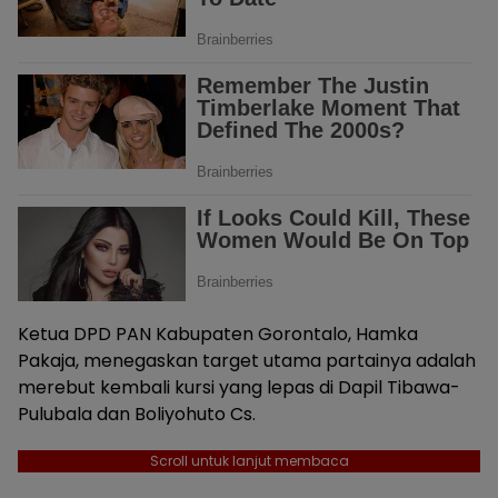
Ketua DPD PAN Kabupaten Gorontalo, Hamka
Pakaja, menegaskan target utama partainya adalah
merebut kembali kursi yang lepas di Dapil Tibawa-
Pulubala dan Boliyohuto Cs.
Scroll untuk lanjut membaca