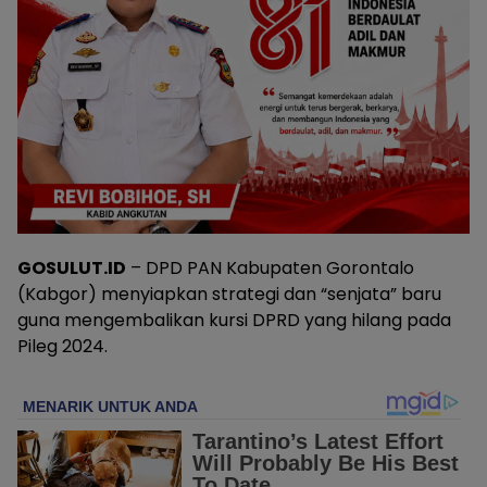
GOSULUT.ID
– DPD PAN Kabupaten Gorontalo
(Kabgor) menyiapkan strategi dan “senjata” baru
guna mengembalikan kursi DPRD yang hilang pada
Pileg 2024.