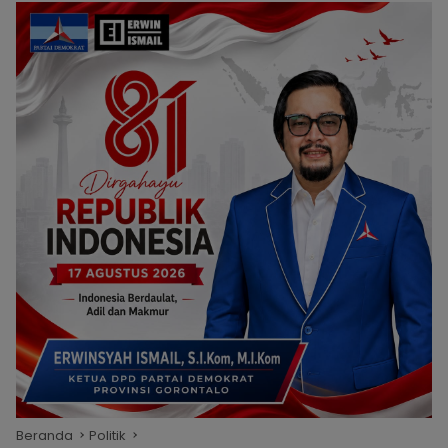
Beranda
Politik