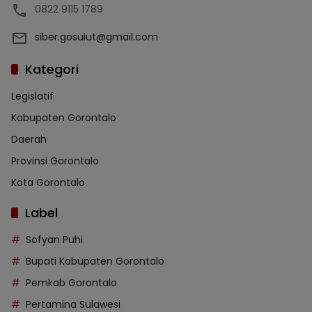
0822 9115 1789
siber.gosulut@gmail.com
Kategori
Legislatif
Kabupaten Gorontalo
Daerah
Provinsi Gorontalo
Kota Gorontalo
Label
Sofyan Puhi
Bupati Kabupaten Gorontalo
Pemkab Gorontalo
Pertamina Sulawesi