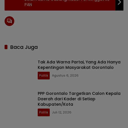
PAN
Baca Juga
Tak Ada Warna Partai, Yang Ada Hanya
Kepentingan Masyarakat Gorontalo
Politik
Agustus 6, 2026
PPP Gorontalo Targetkan Calon Kepala
Daerah dari Kader di Setiap
Kabupaten/Kota
Politik
Juli 12, 2026