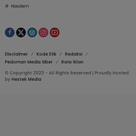
Nasdem
Disclaimer
Kode Etik
Redaksi
Pedoman Media Siber
Rate Iklan
© Copyright 2023 - All Rights Reserved | Proudly Hosted
by
Hestek Media