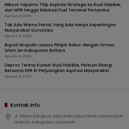
Mikson Yapanto Titip Aspirasi Strategis ke Rusli Habibie,
dari WPR hingga Relokasi Fuel Terminal Pertamina
Agustus 6, 2026
Tak Ada Warna Partai, Yang Ada Hanya Kepentingan
Masyarakat Gorontalo
Agustus 6, 2026
Bupati Sirajudin Lasena Pimpin Rakor dengan Ormas
Islam Se-Kabupaten Boltara
Agustus 6, 2026
Deprov Terima Kunker Rusli Habibie, Perkuat Sinergi
Bersama DPR RI Perjuangkan Aspirasi Masyarakat
Agustus 6, 2026
Kontak Info
Jl. Hasan Dangkua, Kelurahan Kayumerah, Kecamatan
Limboto Kabupaten Gorontalo