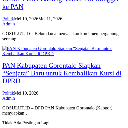
ke PAN
Politik
Mei 10, 2026
Mei 11, 2026
Admin
GOSULUT.ID – Belum lama menyatakan komitmen bergabung,
seorang…
PAN Kabupaten Gorontalo Siapkan
“Senjata” Baru untuk Kembalikan Kursi di
DPRD
Politik
Mei 10, 2026
Admin
GOSULUT.ID – DPD PAN Kabupaten Gorontalo (Kabgor)
menyiapkan…
Tidak Ada Postingan Lagi.