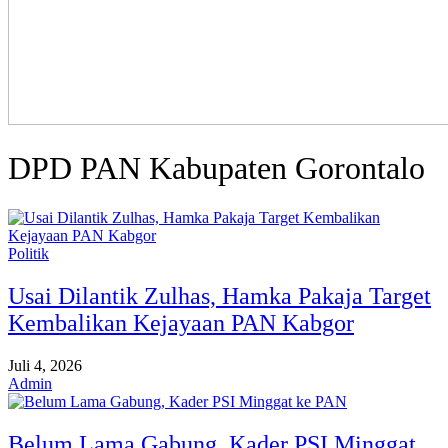
DPD PAN Kabupaten Gorontalo
Politik
Usai Dilantik Zulhas, Hamka Pakaja Target
Kembalikan Kejayaan PAN Kabgor
Juli 4, 2026
Admin
Belum Lama Gabung, Kader PSI Minggat