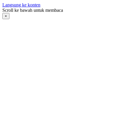
Langsung ke konten
Scroll ke bawah untuk membaca
×