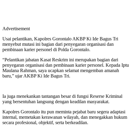
Advertisement
Usai pelantikan, Kapolres Gorontalo AKBP Ki Ide Bagus Tri
menyebut mutasi ini bagian dari penyegaran organisasi dan
pembinaan karier personel di Polda Gorontalo.
“Pelantikan jabatan Kasat Reskrim ini merupakan bagian dari
penyegaran organisasi dan pembinaan karier personel. Kepada Iptu
Maulana Rahman, saya ucapkan selamat mengemban amanah
baru,” ujar AKBP Ki Ide Bagus Tri.
Ia juga menekankan tantangan besar di fungsi Reserse Kriminal
yang bersentuhan langsung dengan keadilan masyarakat.
Kapolres Gorontalo itu pun meminta pejabat baru segera adaptasi
internal, memetakan kerawanan wilayah, dan menegakkan hukum
secara profesional, objektif, serta berkeadilan.