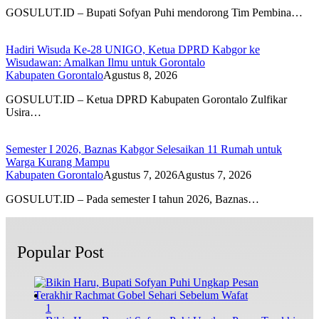
GOSULUT.ID – Bupati Sofyan Puhi mendorong Tim Pembina…
Hadiri Wisuda Ke-28 UNIGO, Ketua DPRD Kabgor ke
Wisudawan: Amalkan Ilmu untuk Gorontalo
Kabupaten Gorontalo
Agustus 8, 2026
GOSULUT.ID – Ketua DPRD Kabupaten Gorontalo Zulfikar
Usira…
Semester I 2026, Baznas Kabgor Selesaikan 11 Rumah untuk
Warga Kurang Mampu
Kabupaten Gorontalo
Agustus 7, 2026
Agustus 7, 2026
GOSULUT.ID – Pada semester I tahun 2026, Baznas…
Popular Post
1