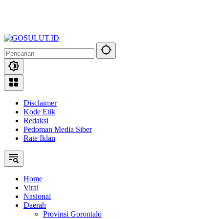
Disclaimer
Kode Etik
Redaksi
Pedoman Media Siber
Rate Iklan
Home
Viral
Nasional
Daerah
Provinsi Gorontalo