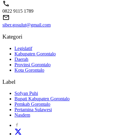
0822 9115 1789
siber.gosulut@gmail.com
Kategori
Legislatif
Kabupaten Gorontalo
Daerah
Provinsi Gorontalo
Kota Gorontalo
Label
Sofyan Puhi
Bupati Kabupaten Gorontalo
Pemkab Gorontalo
Pertamina Sulawesi
Nasdem