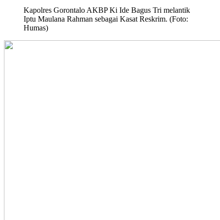
Kapolres Gorontalo AKBP Ki Ide Bagus Tri melantik
Iptu Maulana Rahman sebagai Kasat Reskrim. (Foto:
Humas)