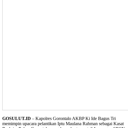
GOSULUT.ID
– Kapolres Gorontalo AKBP Ki Ide Bagus Tri
memimpin upacara pelantikan Iptu Maulana Rahman sebagai Kasat