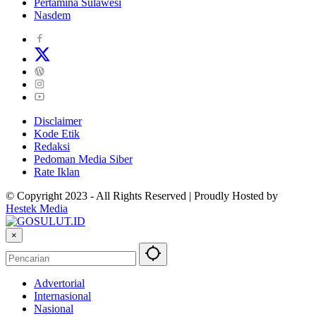
Pertamina Sulawesi
Nasdem
Disclaimer
Kode Etik
Redaksi
Pedoman Media Siber
Rate Iklan
© Copyright 2023 - All Rights Reserved | Proudly Hosted by
Hestek Media
×
Advertorial
Internasional
Nasional