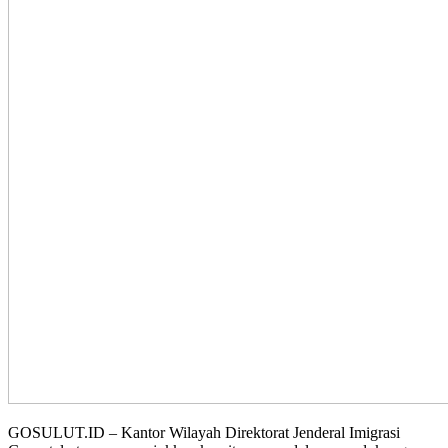
GOSULUT.ID – Kantor Wilayah Direktorat Jenderal Imigrasi