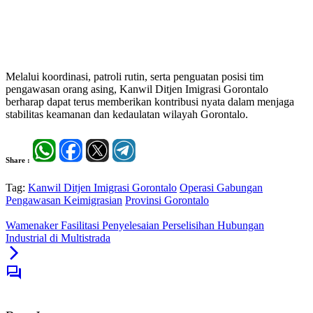
Melalui koordinasi, patroli rutin, serta penguatan posisi tim
pengawasan orang asing, Kanwil Ditjen Imigrasi Gorontalo
berharap dapat terus memberikan kontribusi nyata dalam menjaga
stabilitas keamanan dan kedaulatan wilayah Gorontalo.
Share :
Tag:
Kanwil Ditjen Imigrasi Gorontalo
Operasi Gabungan
Pengawasan Keimigrasian
Provinsi Gorontalo
Wamenaker Fasilitasi Penyelesaian Perselisihan Hubungan
Industrial di Multistrada