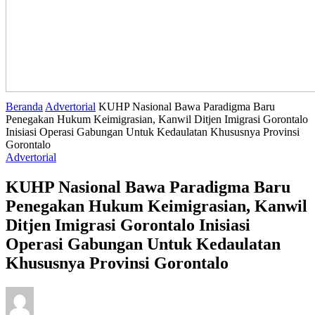
Beranda
Advertorial
KUHP Nasional Bawa Paradigma Baru
Penegakan Hukum Keimigrasian, Kanwil Ditjen Imigrasi Gorontalo
Inisiasi Operasi Gabungan Untuk Kedaulatan Khususnya Provinsi
Gorontalo
Advertorial
KUHP Nasional Bawa Paradigma Baru
Penegakan Hukum Keimigrasian, Kanwil
Ditjen Imigrasi Gorontalo Inisiasi
Operasi Gabungan Untuk Kedaulatan
Khususnya Provinsi Gorontalo