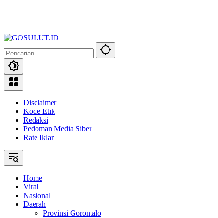
Disclaimer
Kode Etik
Redaksi
Pedoman Media Siber
Rate Iklan
Home
Viral
Nasional
Daerah
Provinsi Gorontalo