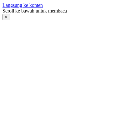
Langsung ke konten
Scroll ke bawah untuk membaca
×