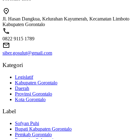
Jl. Hasan Dangkua, Kelurahan Kayumerah, Kecamatan Limboto
Kabupaten Gorontalo
0822 9115 1789
siber.gosulut@gmail.com
Kategori
Legislatif
Kabupaten Gorontalo
Daerah
Provinsi Gorontalo
Kota Gorontalo
Label
Sofyan Puhi
Bupati Kabupaten Gorontalo
Pemkab Gorontalo