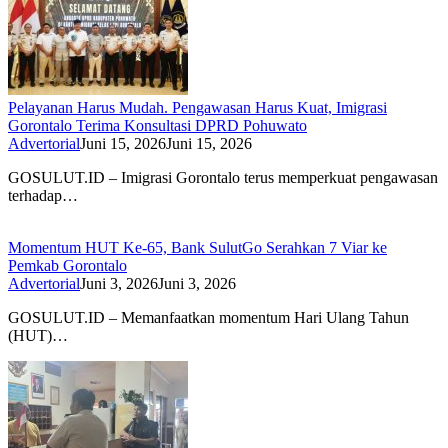
Pelayanan Harus Mudah. Pengawasan Harus Kuat, Imigrasi
Gorontalo Terima Konsultasi DPRD Pohuwato
Advertorial
Juni 15, 2026
Juni 15, 2026
GOSULUT.ID – Imigrasi Gorontalo terus memperkuat pengawasan
terhadap…
Momentum HUT Ke-65, Bank SulutGo Serahkan 7 Viar ke
Pemkab Gorontalo
Advertorial
Juni 3, 2026
Juni 3, 2026
GOSULUT.ID – Memanfaatkan momentum Hari Ulang Tahun
(HUT)…