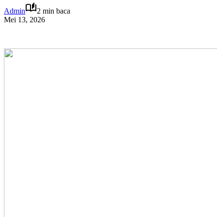
Admin
2 min baca
Mei 13, 2026