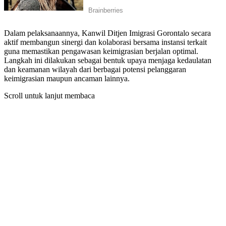
Dalam pelaksanaannya, Kanwil Ditjen Imigrasi Gorontalo secara
aktif membangun sinergi dan kolaborasi bersama instansi terkait
guna memastikan pengawasan keimigrasian berjalan optimal.
Langkah ini dilakukan sebagai bentuk upaya menjaga kedaulatan
dan keamanan wilayah dari berbagai potensi pelanggaran
keimigrasian maupun ancaman lainnya.
Scroll untuk lanjut membaca