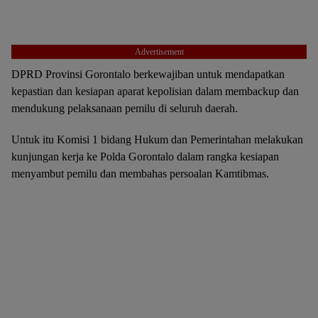
Advertisement
DPRD Provinsi Gorontalo berkewajiban untuk mendapatkan
kepastian dan kesiapan aparat kepolisian dalam membackup dan
mendukung pelaksanaan pemilu di seluruh daerah.
Untuk itu Komisi 1 bidang Hukum dan Pemerintahan melakukan
kunjungan kerja ke Polda Gorontalo dalam rangka kesiapan
menyambut pemilu dan membahas persoalan Kamtibmas.