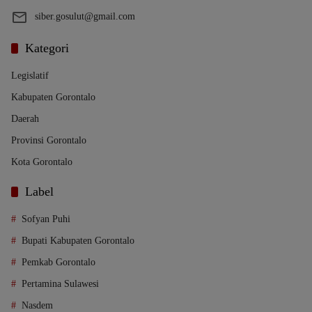
siber.gosulut@gmail.com
Kategori
Legislatif
Kabupaten Gorontalo
Daerah
Provinsi Gorontalo
Kota Gorontalo
Label
Sofyan Puhi
Bupati Kabupaten Gorontalo
Pemkab Gorontalo
Pertamina Sulawesi
Nasdem