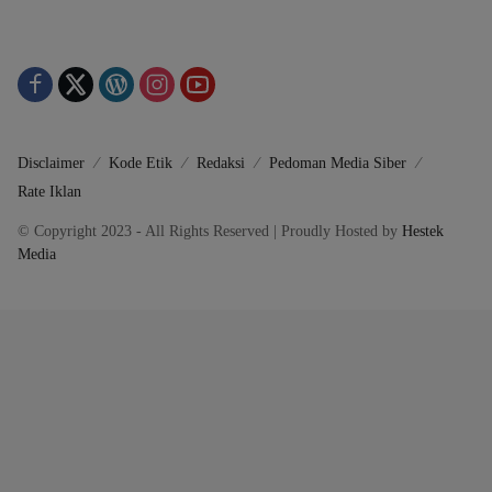
Disclaimer
Kode Etik
Redaksi
Pedoman Media Siber
Rate Iklan
© Copyright 2023 - All Rights Reserved | Proudly Hosted by
Hestek
Media