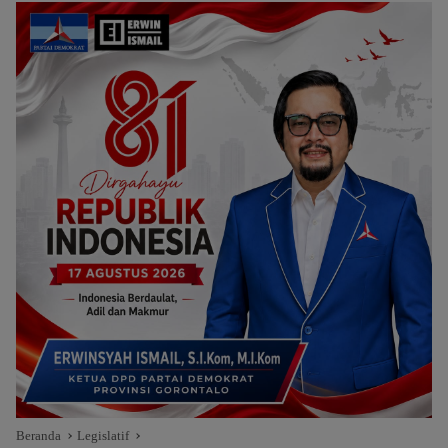
Beranda
Legislatif