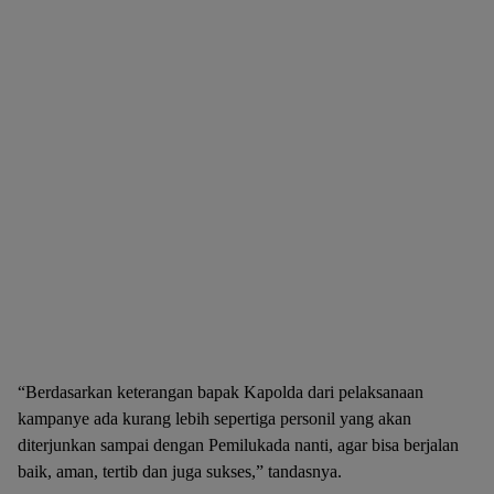
“Berdasarkan keterangan bapak Kapolda dari pelaksanaan
kampanye ada kurang lebih sepertiga personil yang akan
diterjunkan sampai dengan Pemilukada nanti, agar bisa berjalan
baik, aman, tertib dan juga sukses,” tandasnya.