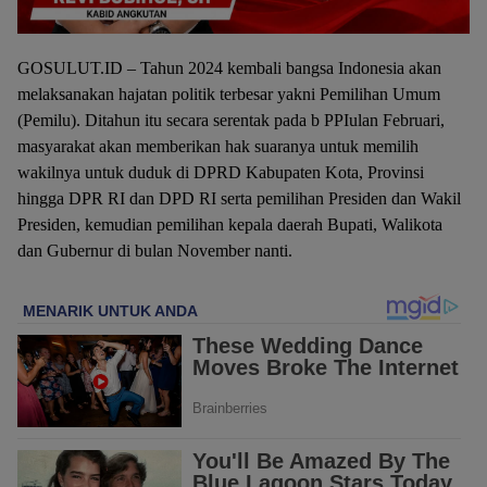
GOSULUT.ID – Tahun 2024 kembali bangsa Indonesia akan
melaksanakan hajatan politik terbesar yakni Pemilihan Umum
(Pemilu). Ditahun itu secara serentak pada b PPIulan Februari,
masyarakat akan memberikan hak suaranya untuk memilih
wakilnya untuk duduk di DPRD Kabupaten Kota, Provinsi
hingga DPR RI dan DPD RI serta pemilihan Presiden dan Wakil
Presiden, kemudian pemilihan kepala daerah Bupati, Walikota
dan Gubernur di bulan November nanti.