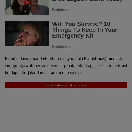
Kondisi keamanan ketertiban masyarakat (Kamtibmas) menjadi
tanggungjawab bersama semua pihak terkait agar pesta demokrasi
itu dapat berjalan lancar, aman dan sukses.
Scroll untuk lanjut membaca