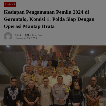
Legislatif
Kesiapan Pengamanan Pemilu 2024 di
Gorontalo, Komisi 1: Polda Siap Dengan
Operasi Mantap Brata
Admin
2 Min Baca
November 23, 2023