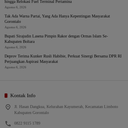
hingga Relokasi Fuel Terminal Pertamina
Agustus 6, 2026
Tak Ada Warna Partai, Yang Ada Hanya Kepentingan Masyarakat
Gorontalo
Agustus 6, 2026
Bupati Sirajudin Lasena Pimpin Rakor dengan Ormas Islam Se-
Kabupaten Boltara
Agustus 6, 2026
Deprov Terima Kunker Rusli Habibie, Perkuat Sinergi Bersama DPR RI
Perjuangkan Aspirasi Masyarakat
Agustus 6, 2026
Kontak Info
Jl. Hasan Dangkua, Kelurahan Kayumerah, Kecamatan Limboto
Kabupaten Gorontalo
0822 9115 1789