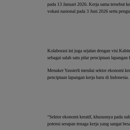
pada 13 Januari 2026. Kerja sama tersebut ke
vokasi nasional pada 3 Juni 2026 serta peng
Kolaborasi ini juga sejalan dengan visi Kab
sebagai salah satu pilar penciptaan lapangan
Menaker Yassierli menilai sektor ekonomi kre
penciptaan lapangan kerja baru di Indonesia.
“Sektor ekonomi kreatif, khususnya pada subse
potensi serapan tenaga kerja yang sangat besar