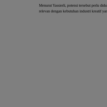
Menurut Yassierli, potensi tersebut perlu di
relevan dengan kebutuhan industri kreatif y