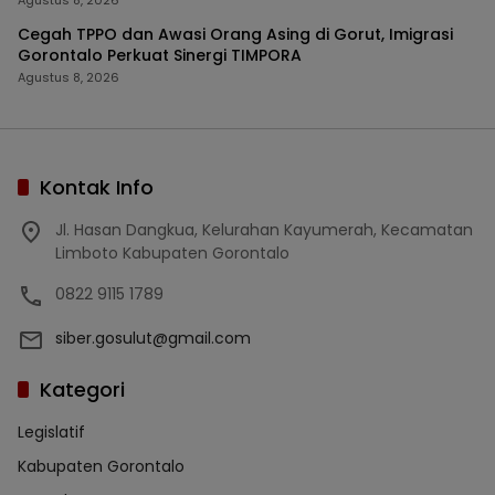
Agustus 8, 2026
Cegah TPPO dan Awasi Orang Asing di Gorut, Imigrasi
Gorontalo Perkuat Sinergi TIMPORA
Agustus 8, 2026
Kontak Info
Jl. Hasan Dangkua, Kelurahan Kayumerah, Kecamatan
Limboto Kabupaten Gorontalo
0822 9115 1789
siber.gosulut@gmail.com
Kategori
Legislatif
Kabupaten Gorontalo