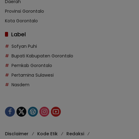
Daerah
Provinsi Gorontalo
Kota Gorontalo
Label
Sofyan Puhi
Bupati Kabupaten Gorontalo
Pemkab Gorontalo
Pertamina Sulawesi
Nasdem
Disclaimer
Kode Etik
Redaksi