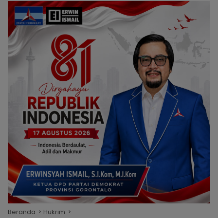
Beranda
Hukrim