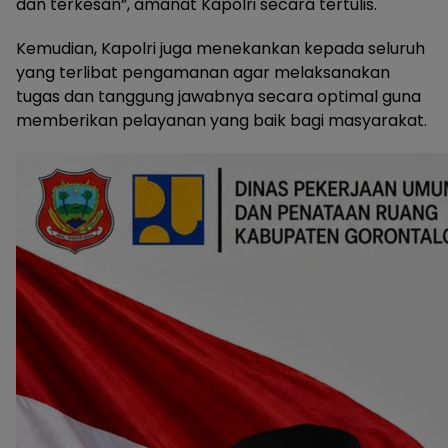
dan terkesan”, amanat Kapolri secara tertulis.
Kemudian, Kapolri juga menekankan kepada seluruh
yang terlibat pengamanan agar melaksanakan
tugas dan tanggung jawabnya secara optimal guna
memberikan pelayanan yang baik bagi masyarakat.