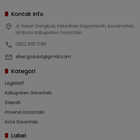
Kontak Info
Jl. Hasan Dangkua, Kelurahan Kayumerah, Kecamatan
Limboto Kabupaten Gorontalo
0822 9115 1789
siber.gosulut@gmail.com
Kategori
Legislatif
Kabupaten Gorontalo
Daerah
Provinsi Gorontalo
Kota Gorontalo
Label