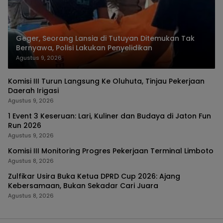
Geger, Seorang Lansia di Tutuyan Ditemukan Tak
Bernyawa, Polisi Lakukan Penyelidikan
Agustus 9, 2026
Komisi III Turun Langsung Ke Oluhuta, Tinjau Pekerjaan
Daerah Irigasi
Agustus 9, 2026
1 Event 3 Keseruan: Lari, Kuliner dan Budaya di Jaton Fun
Run 2026
Agustus 9, 2026
Komisi III Monitoring Progres Pekerjaan Terminal Limboto
Agustus 8, 2026
Zulfikar Usira Buka Ketua DPRD Cup 2026: Ajang
Kebersamaan, Bukan Sekadar Cari Juara
Agustus 8, 2026