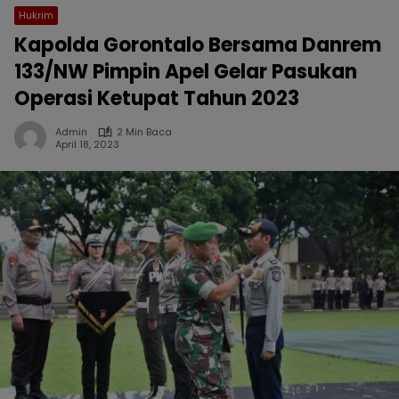
Hukrim
Kapolda Gorontalo Bersama Danrem
133/NW Pimpin Apel Gelar Pasukan
Operasi Ketupat Tahun 2023
Admin
2 Min Baca
April 18, 2023