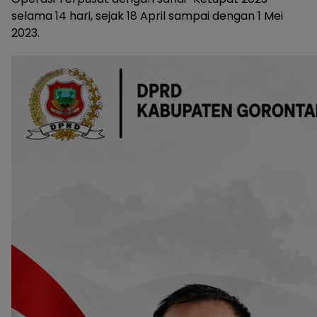
selama 14 hari, sejak 18 April sampai dengan 1 Mei
2023.