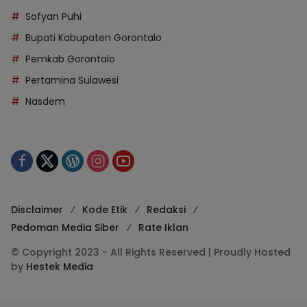
Sofyan Puhi
Bupati Kabupaten Gorontalo
Pemkab Gorontalo
Pertamina Sulawesi
Nasdem
Disclaimer
Kode Etik
Redaksi
Pedoman Media Siber
Rate Iklan
© Copyright 2023 - All Rights Reserved | Proudly Hosted
by
Hestek Media