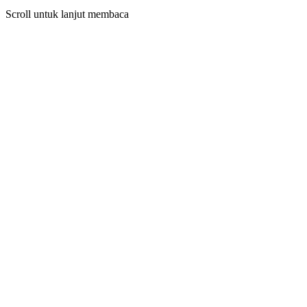
Scroll untuk lanjut membaca