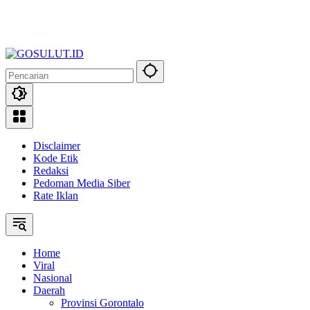
Disclaimer
Kode Etik
Redaksi
Pedoman Media Siber
Rate Iklan
Home
Viral
Nasional
Daerah
Provinsi Gorontalo