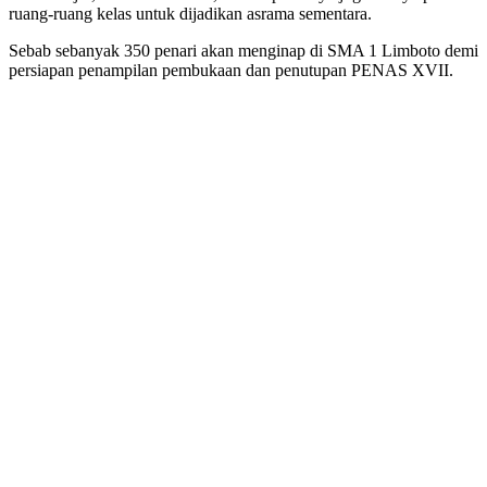
ruang-ruang kelas untuk dijadikan asrama sementara.
Sebab sebanyak 350 penari akan menginap di SMA 1 Limboto demi
persiapan penampilan pembukaan dan penutupan PENAS XVII.