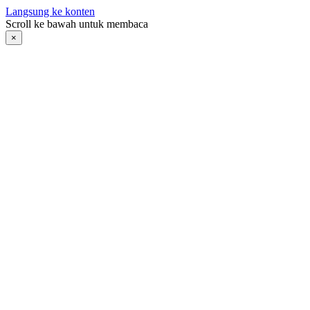
Langsung ke konten
Scroll ke bawah untuk membaca
×