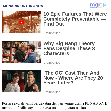
Posisi sekolah yang berdekatan dengan venue utama PENAS XVII
membuat fasilitasnya dipercaya untuk kegiatan nasional.