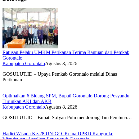
Ratusan Pelaku UMKM Perikanan Terima Bantuan dari Pemkab
Gorontalo
Kabupaten Gorontalo
Agustus 8, 2026
GOSULUT.ID – Upaya Pemkab Gorontalo melalui Dinas
Perikanan…
Optimalkan 6 Bidang SPM, Bupati Gorontalo Dorong Posyandu
Turunkan AKI dan AKB
Kabupaten Gorontalo
Agustus 8, 2026
GOSULUT.ID – Bupati Sofyan Puhi mendorong Tim Pembina…
Hadiri Wisuda Ke-28 UNIGO, Ketua DPRD Kabgor ke