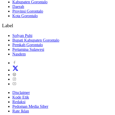
Kabupaten Gorontalo
Daerah
Provinsi Gorontalo
Kota Gorontalo
Label
Sofyan Puhi
Bupati Kabupaten Gorontalo
Pemkab Gorontalo
Pertamina Sulawesi
Nasdem
Disclaimer
Kode Etik
Redaksi
Pedoman Media Siber
Rate Iklan