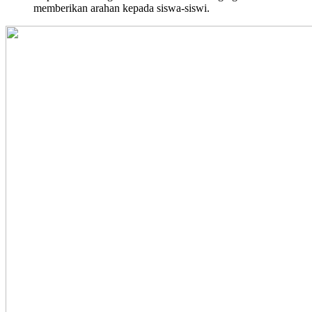
memberikan arahan kepada siswa-siswi.