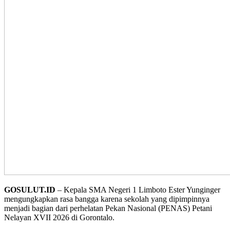
GOSULUT.ID
– Kepala SMA Negeri 1 Limboto Ester Yunginger
mengungkapkan rasa bangga karena sekolah yang dipimpinnya
menjadi bagian dari perhelatan Pekan Nasional (PENAS) Petani
Nelayan XVII 2026 di Gorontalo.