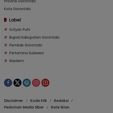
Provinsi Gorontalo
Kota Gorontalo
Label
Sofyan Puhi
Bupati Kabupaten Gorontalo
Pemkab Gorontalo
Pertamina Sulawesi
Nasdem
Disclaimer
Kode Etik
Redaksi
Pedoman Media Siber
Rate Iklan