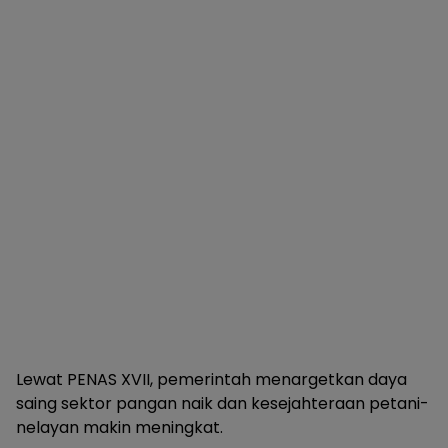
Lewat PENAS XVII, pemerintah menargetkan daya
saing sektor pangan naik dan kesejahteraan petani-
nelayan makin meningkat.