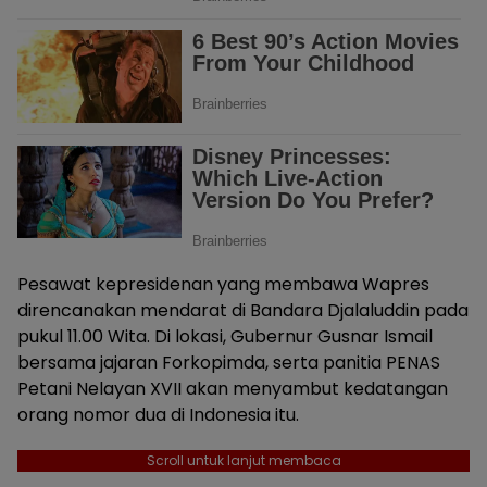
Pesawat kepresidenan yang membawa Wapres
direncanakan mendarat di Bandara Djalaluddin pada
pukul 11.00 Wita. Di lokasi, Gubernur Gusnar Ismail
bersama jajaran Forkopimda, serta panitia PENAS
Petani Nelayan XVII akan menyambut kedatangan
orang nomor dua di Indonesia itu.
Scroll untuk lanjut membaca