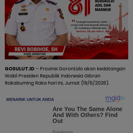
GOSULUT.ID
– Provinsi Gorontalo akan kedatangan
Wakil Presiden Republik Indonesia Gibran
Rakabuming Raka hari ini, Jumat (19/6/2026).