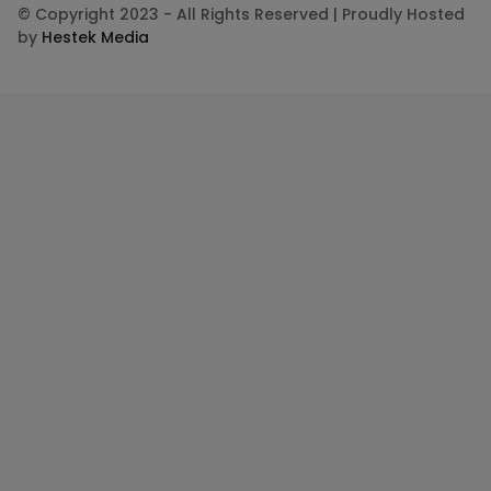
© Copyright 2023 - All Rights Reserved | Proudly Hosted
by
Hestek Media