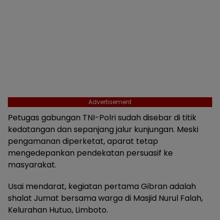
Advertisement
Petugas gabungan TNI-Polri sudah disebar di titik
kedatangan dan sepanjang jalur kunjungan. Meski
pengamanan diperketat, aparat tetap
mengedepankan pendekatan persuasif ke
masyarakat.
Usai mendarat, kegiatan pertama Gibran adalah
shalat Jumat bersama warga di Masjid Nurul Falah,
Kelurahan Hutuo, Limboto.