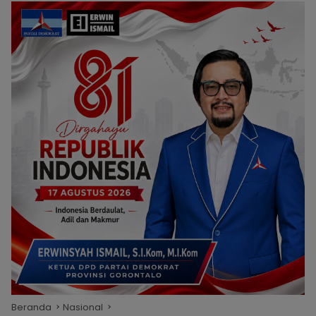
Beranda
Nasional