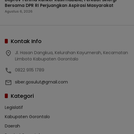
Bersama DPR RI Perjuangkan Aspirasi Masyarakat
Agustus 6, 2026
Kontak Info
Jl. Hasan Dangkua, Kelurahan Kayumerah, Kecamatan
Limboto Kabupaten Gorontalo
0822 9115 1789
siber.gosulut@gmail.com
Kategori
Legislatif
Kabupaten Gorontalo
Daerah