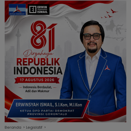
Beranda
Legislatif