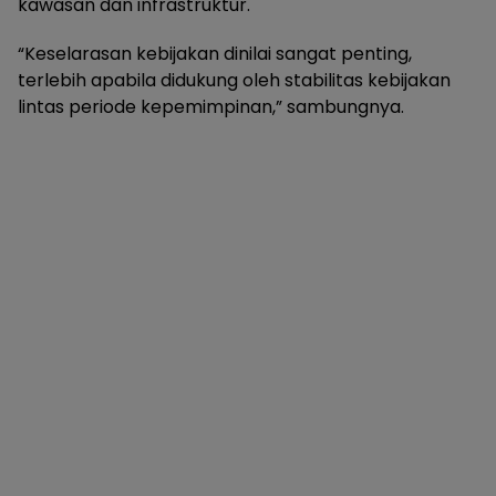
kawasan dan infrastruktur.
“Keselarasan kebijakan dinilai sangat penting,
terlebih apabila didukung oleh stabilitas kebijakan
lintas periode kepemimpinan,” sambungnya.