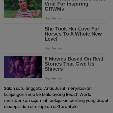
Salah satu anggota, Anas Jusuf menjelaskan
kunjungan kerja ke Malalayang Beach World
memberikan sejumlah pelajaran penting yang dapat
diadopsi dan diterapkan di Gorontalo.