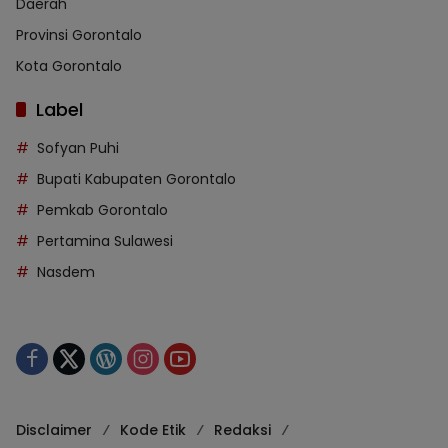
Daerah
Provinsi Gorontalo
Kota Gorontalo
Label
Sofyan Puhi
Bupati Kabupaten Gorontalo
Pemkab Gorontalo
Pertamina Sulawesi
Nasdem
Disclaimer
Kode Etik
Redaksi