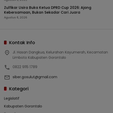
Zulfikar Usira Buka Ketua DPRD Cup 2026: Ajang
Kebersamaan, Bukan Sekadar Cari Juara
Agustus 8, 2026
Kontak Info
Jl. Hasan Dangkua, Kelurahan Kayumerah, Kecamatan
Limboto Kabupaten Gorontalo
0822 9115 1789
siber.gosulut@gmail.com
Kategori
Legislatif
Kabupaten Gorontalo