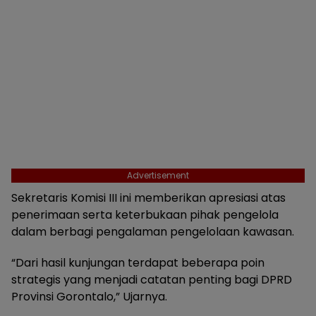
Advertisement
Sekretaris Komisi III ini memberikan apresiasi atas
penerimaan serta keterbukaan pihak pengelola
dalam berbagi pengalaman pengelolaan kawasan.
“Dari hasil kunjungan terdapat beberapa poin
strategis yang menjadi catatan penting bagi DPRD
Provinsi Gorontalo,” Ujarnya.