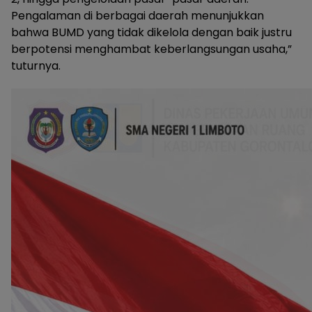
Pengalaman di berbagai daerah menunjukkan
bahwa BUMD yang tidak dikelola dengan baik justru
berpotensi menghambat keberlangsungan usaha,”
tuturnya.