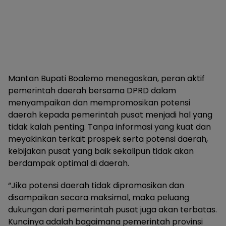
Mantan Bupati Boalemo menegaskan, peran aktif
pemerintah daerah bersama DPRD dalam
menyampaikan dan mempromosikan potensi
daerah kepada pemerintah pusat menjadi hal yang
tidak kalah penting. Tanpa informasi yang kuat dan
meyakinkan terkait prospek serta potensi daerah,
kebijakan pusat yang baik sekalipun tidak akan
berdampak optimal di daerah.
“Jika potensi daerah tidak dipromosikan dan
disampaikan secara maksimal, maka peluang
dukungan dari pemerintah pusat juga akan terbatas.
Kuncinya adalah bagaimana pemerintah provinsi