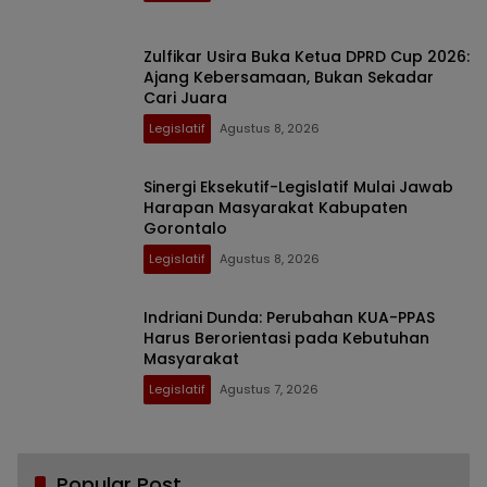
Zulfikar Usira Buka Ketua DPRD Cup 2026:
Ajang Kebersamaan, Bukan Sekadar
Cari Juara
Legislatif
Agustus 8, 2026
Sinergi Eksekutif-Legislatif Mulai Jawab
Harapan Masyarakat Kabupaten
Gorontalo
Legislatif
Agustus 8, 2026
Indriani Dunda: Perubahan KUA-PPAS
Harus Berorientasi pada Kebutuhan
Masyarakat
Legislatif
Agustus 7, 2026
Popular Post