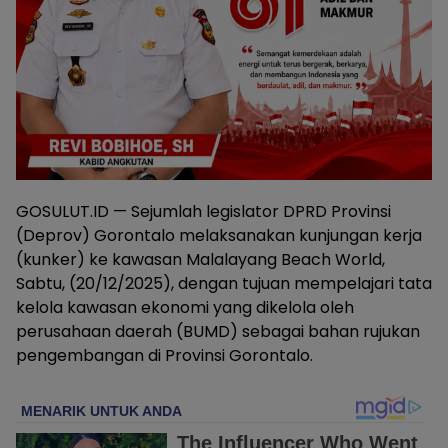
GOSULUT.ID — Sejumlah legislator DPRD Provinsi
(Deprov) Gorontalo melaksanakan kunjungan kerja
(kunker) ke kawasan Malalayang Beach World,
Sabtu, (20/12/2025), dengan tujuan mempelajari tata
kelola kawasan ekonomi yang dikelola oleh
perusahaan daerah (BUMD) sebagai bahan rujukan
pengembangan di Provinsi Gorontalo.