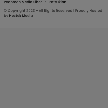
Pedoman Media Siber
Rate Iklan
© Copyright 2023 - All Rights Reserved | Proudly Hosted
by
Hestek Media