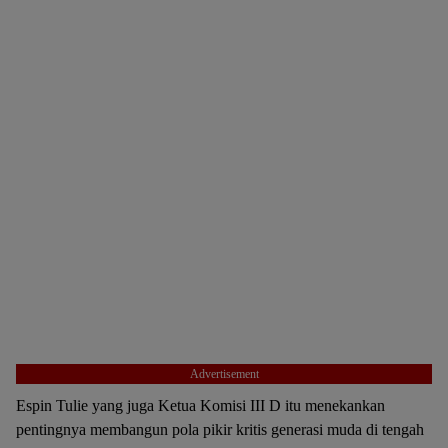
Advertisement
Espin Tulie yang juga Ketua Komisi III D itu menekankan
pentingnya membangun pola pikir kritis generasi muda di tengah