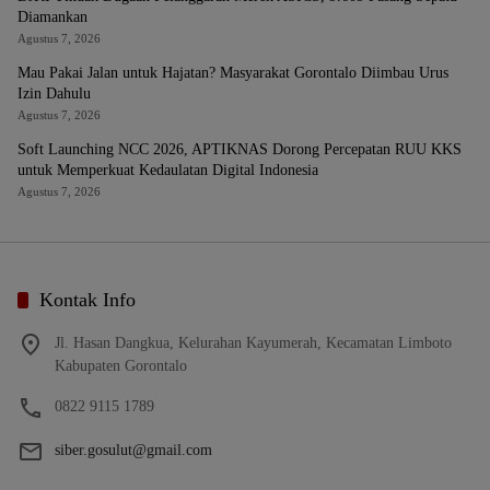
Diamankan
Agustus 7, 2026
Mau Pakai Jalan untuk Hajatan? Masyarakat Gorontalo Diimbau Urus
Izin Dahulu
Agustus 7, 2026
Soft Launching NCC 2026, APTIKNAS Dorong Percepatan RUU KKS
untuk Memperkuat Kedaulatan Digital Indonesia
Agustus 7, 2026
Kontak Info
Jl. Hasan Dangkua, Kelurahan Kayumerah, Kecamatan Limboto
Kabupaten Gorontalo
0822 9115 1789
siber.gosulut@gmail.com