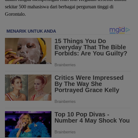
sekitar 500 mahasiswa dari berbagai perguruan tinggi di
Gorontalo.