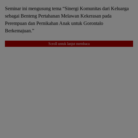
Seminar ini mengusung tema “Sinergi Komunitas dari Keluarga
sebagai Benteng Pertahanan Melawan Kekerasan pada
Perempuan dan Pernikahan Anak untuk Gorontalo
Berkemajuan.”
Scroll untuk lanjut membaca