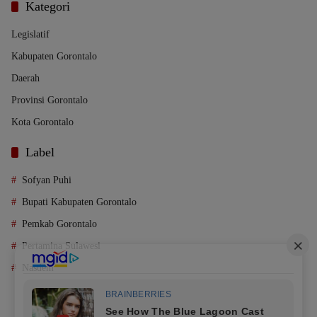
Kategori
Legislatif
Kabupaten Gorontalo
Daerah
Provinsi Gorontalo
Kota Gorontalo
Label
Sofyan Puhi
Bupati Kabupaten Gorontalo
Pemkab Gorontalo
Pertamina Sulawesi
Nasdem