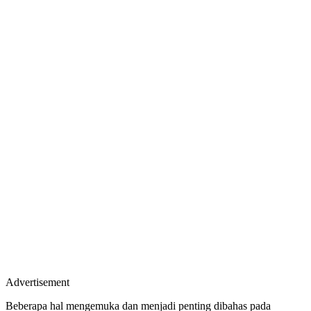
Advertisement
Beberapa hal mengemuka dan menjadi penting dibahas pada