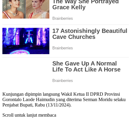
Kunjungan dipimpin langsung Wakil Ketua II DPRD Provinsi
Gorontalo Laode Haimudin yang diterima Serman Moridu selaku
Penjabat Bupati, Rabu (13/11/2024).
Scroll untuk lanjut membaca