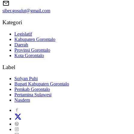
siber.gosulut@gmail.com
Kategori
Legislatif
Kabupaten Gorontalo
Daerah
Provinsi Gorontalo
Kota Gorontalo
Label
Sofyan Puhi
Bupati Kabupaten Gorontalo
Pemkab Gorontalo
Pertamina Sulawesi
Nasdem