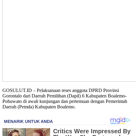
GOSULUT.ID – Pelaksanaan reses anggota DPRD Provinsi
Gorontalo dari Daerah Pemilihan (Dapil) 6 Kabupaten Boalemo-
Pohuwato di awali kunjungan dan pertemuan dengan Pemerintah
Daerah (Pemda) Kabupaten Boalemo.