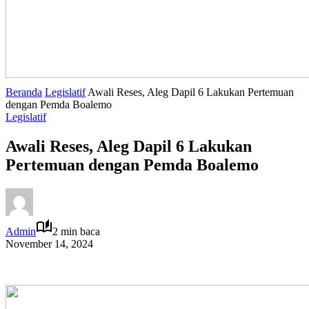
Beranda
Legislatif
Awali Reses, Aleg Dapil 6 Lakukan Pertemuan
dengan Pemda Boalemo
Legislatif
Awali Reses, Aleg Dapil 6 Lakukan
Pertemuan dengan Pemda Boalemo
Admin
2 min baca
November 14, 2024