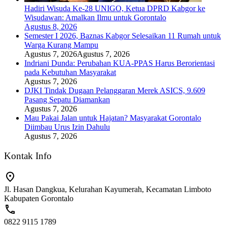
Hadiri Wisuda Ke-28 UNIGO, Ketua DPRD Kabgor ke
Wisudawan: Amalkan Ilmu untuk Gorontalo
Agustus 8, 2026
Semester I 2026, Baznas Kabgor Selesaikan 11 Rumah untuk
Warga Kurang Mampu
Agustus 7, 2026
Agustus 7, 2026
Indriani Dunda: Perubahan KUA-PPAS Harus Berorientasi
pada Kebutuhan Masyarakat
Agustus 7, 2026
DJKI Tindak Dugaan Pelanggaran Merek ASICS, 9.609
Pasang Sepatu Diamankan
Agustus 7, 2026
Mau Pakai Jalan untuk Hajatan? Masyarakat Gorontalo
Diimbau Urus Izin Dahulu
Agustus 7, 2026
Kontak Info
Jl. Hasan Dangkua, Kelurahan Kayumerah, Kecamatan Limboto
Kabupaten Gorontalo
0822 9115 1789