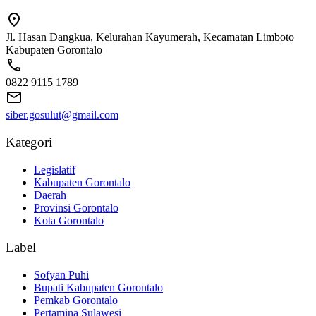
Jl. Hasan Dangkua, Kelurahan Kayumerah, Kecamatan Limboto
Kabupaten Gorontalo
0822 9115 1789
siber.gosulut@gmail.com
Kategori
Legislatif
Kabupaten Gorontalo
Daerah
Provinsi Gorontalo
Kota Gorontalo
Label
Sofyan Puhi
Bupati Kabupaten Gorontalo
Pemkab Gorontalo
Pertamina Sulawesi