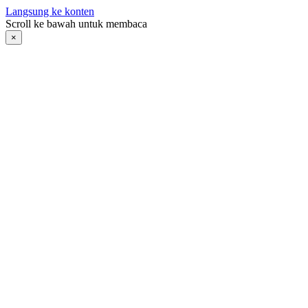
Langsung ke konten
Scroll ke bawah untuk membaca
×