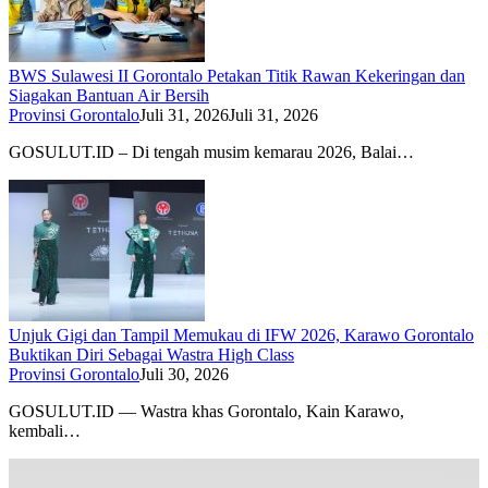
BWS Sulawesi II Gorontalo Petakan Titik Rawan Kekeringan dan
Siagakan Bantuan Air Bersih
Provinsi Gorontalo
Juli 31, 2026
Juli 31, 2026
GOSULUT.ID – Di tengah musim kemarau 2026, Balai…
Unjuk Gigi dan Tampil Memukau di IFW 2026, Karawo Gorontalo
Buktikan Diri Sebagai Wastra High Class
Provinsi Gorontalo
Juli 30, 2026
GOSULUT.ID — Wastra khas Gorontalo, Kain Karawo,
kembali…