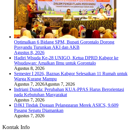
Optimalkan 6 Bidang SPM, Bupati Gorontalo Dorong
Posyandu Turunkan AKI dan AKB
Agustus 8, 2026
Hadiri Wisuda Ke-28 UNIGO, Ketua DPRD Kabgor ke
Wisudawan: Amalkan Ilmu untuk Gorontalo
Agustus 8, 2026
Semester I 2026, Baznas Kabgor Selesaikan 11 Rumah untuk
Warga Kurang Mampu
Agustus 7, 2026
Agustus 7, 2026
Indriani Dunda: Perubahan KUA-PPAS Harus Berorientasi
pada Kebutuhan Masyarakat
Agustus 7, 2026
DJKI Tindak Dugaan Pelanggaran Merek ASICS, 9.609
Pasang Sepatu Diamankan
Agustus 7, 2026
Kontak Info