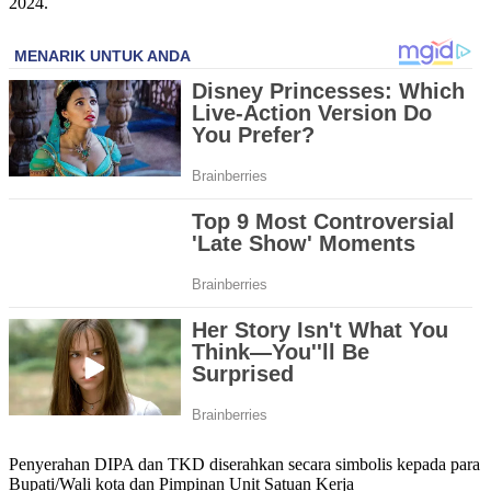
2024.
Penyerahan DIPA dan TKD diserahkan secara simbolis kepada para
Bupati/Wali kota dan Pimpinan Unit Satuan Kerja