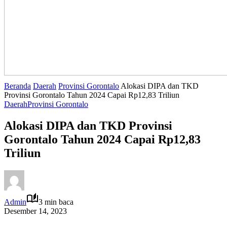
Beranda
Daerah
Provinsi Gorontalo
Alokasi DIPA dan TKD
Provinsi Gorontalo Tahun 2024 Capai Rp12,83 Triliun
Daerah
Provinsi Gorontalo
Alokasi DIPA dan TKD Provinsi
Gorontalo Tahun 2024 Capai Rp12,83
Triliun
Admin
3 min baca
Desember 14, 2023