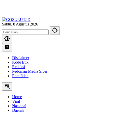
Sabtu, 8 Agustus 2026
Disclaimer
Kode Etik
Redaksi
Pedoman Media Siber
Rate Iklan
Home
Viral
Nasional
Daerah