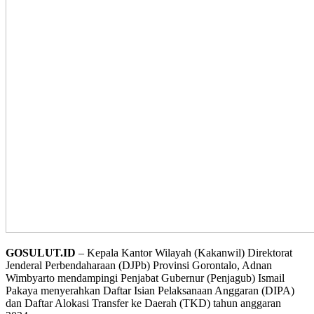
GOSULUT.ID
– Kepala Kantor Wilayah (Kakanwil) Direktorat
Jenderal Perbendaharaan (DJPb) Provinsi Gorontalo, Adnan
Wimbyarto mendampingi Penjabat Gubernur (Penjagub) Ismail
Pakaya menyerahkan Daftar Isian Pelaksanaan Anggaran (DIPA)
dan Daftar Alokasi Transfer ke Daerah (TKD) tahun anggaran