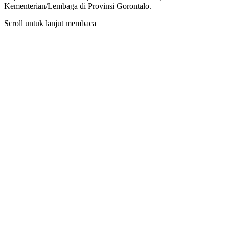
Kementerian/Lembaga di Provinsi Gorontalo.
Scroll untuk lanjut membaca