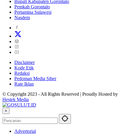
Bupati Kabupaten Gorontalo
Pemkab Gorontalo
Pertamina Sulawesi
Nasdem
Disclaimer
Kode Etik
Redaksi
Pedoman Media Siber
Rate Iklan
© Copyright 2023 - All Rights Reserved | Proudly Hosted by
Hestek Media
×
Advertorial