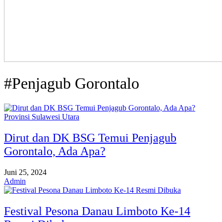
#Penjagub Gorontalo
Provinsi Sulawesi Utara
Dirut dan DK BSG Temui Penjagub
Gorontalo, Ada Apa?
Juni 25, 2024
Admin
Festival Pesona Danau Limboto Ke-14