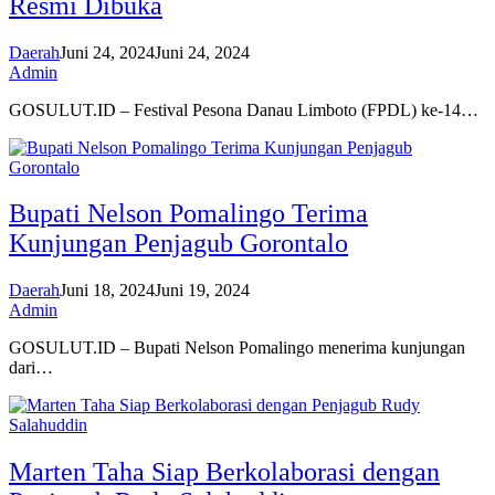
Resmi Dibuka
Daerah
Juni 24, 2024
Juni 24, 2024
Admin
GOSULUT.ID – Festival Pesona Danau Limboto (FPDL) ke-14…
Bupati Nelson Pomalingo Terima
Kunjungan Penjagub Gorontalo
Daerah
Juni 18, 2024
Juni 19, 2024
Admin
GOSULUT.ID – Bupati Nelson Pomalingo menerima kunjungan
dari…
Marten Taha Siap Berkolaborasi dengan