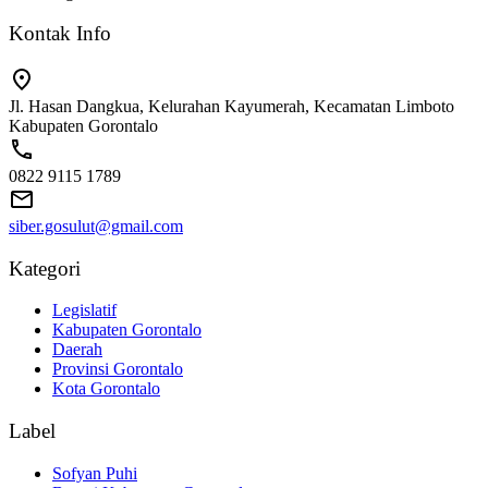
Kontak Info
Jl. Hasan Dangkua, Kelurahan Kayumerah, Kecamatan Limboto
Kabupaten Gorontalo
0822 9115 1789
siber.gosulut@gmail.com
Kategori
Legislatif
Kabupaten Gorontalo
Daerah
Provinsi Gorontalo
Kota Gorontalo
Label
Sofyan Puhi