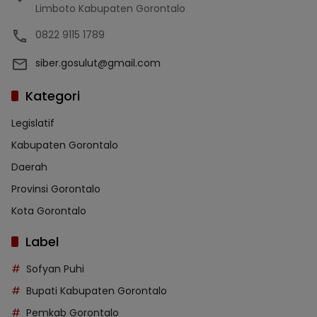
Limboto Kabupaten Gorontalo
0822 9115 1789
siber.gosulut@gmail.com
Kategori
Legislatif
Kabupaten Gorontalo
Daerah
Provinsi Gorontalo
Kota Gorontalo
Label
Sofyan Puhi
Bupati Kabupaten Gorontalo
Pemkab Gorontalo