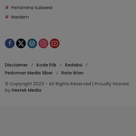
Pertamina Sulawesi
Nasdem
Disclaimer
Kode Etik
Redaksi
Pedoman Media Siber
Rate Iklan
© Copyright 2023 - All Rights Reserved | Proudly Hosted
by
Hestek Media