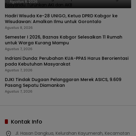
Agustus 8, 2026
Hadiri Wisuda Ke-28 UNIGO, Ketua DPRD Kabgor ke
Wisudawan: Amalkan Ilmu untuk Gorontalo
Agustus 8, 2026
Semester I 2026, Baznas Kabgor Selesaikan 11 Rumah
untuk Warga Kurang Mampu
Agustus 7, 2026
Indriani Dunda: Perubahan KUA-PPAS Harus Berorientasi
pada Kebutuhan Masyarakat
Agustus 7, 2026
DJKI Tindak Dugaan Pelanggaran Merek ASICS, 9.609
Pasang Sepatu Diamankan
Agustus 7, 2026
Kontak Info
Jl. Hasan Dangkua, Kelurahan Kayumerah, Kecamatan