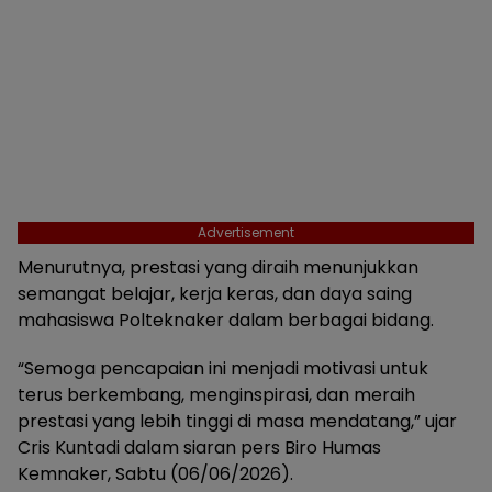
Advertisement
Menurutnya, prestasi yang diraih menunjukkan
semangat belajar, kerja keras, dan daya saing
mahasiswa Polteknaker dalam berbagai bidang.
“Semoga pencapaian ini menjadi motivasi untuk
terus berkembang, menginspirasi, dan meraih
prestasi yang lebih tinggi di masa mendatang,” ujar
Cris Kuntadi dalam siaran pers Biro Humas
Kemnaker, Sabtu (06/06/2026).