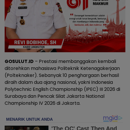
GOSULUT.ID
– Prestasi membanggakan kembali
ditorehkan mahasiswa Politeknik Ketenagakerjaan
(Polteknaker). Sebanyak 10 penghargaan berhasil
diraih dalam dua ajang nasional, yakni Indonesia
Polytechnic English Championship (IPEC) III 2026 di
Surabaya dan Pencak Silat Jakarta National
Championship IV 2026 di Jakarta.