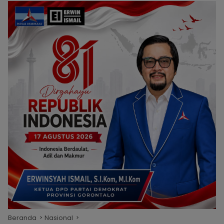
Beranda
Nasional