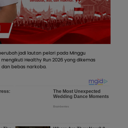
erubah jadi lautan pelari pada Minggu
 mengikuti Healthy Run 2026 yang dikemas
 dan bebas narkoba.