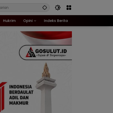
Hukrim
Opini
Indeks Berita