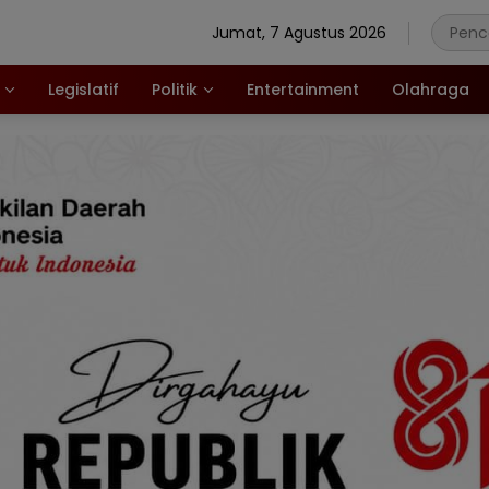
Jumat, 7 Agustus 2026
Legislatif
Politik
Entertainment
Olahraga