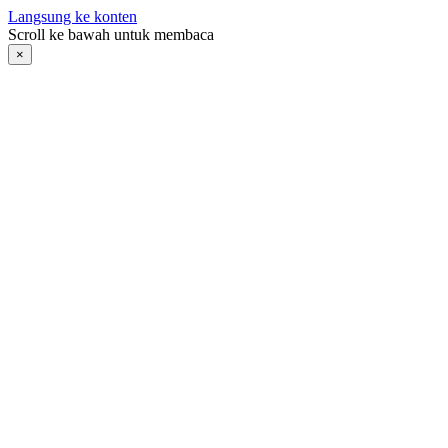
Langsung ke konten
Scroll ke bawah untuk membaca
×