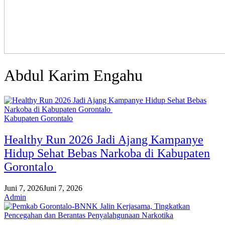
Abdul Karim Engahu
Kabupaten Gorontalo
Healthy Run 2026 Jadi Ajang Kampanye
Hidup Sehat Bebas Narkoba di Kabupaten
Gorontalo
Juni 7, 2026
Juni 7, 2026
Admin