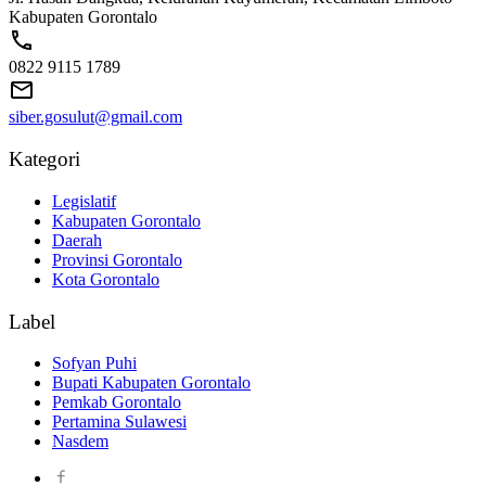
Kabupaten Gorontalo
0822 9115 1789
siber.gosulut@gmail.com
Kategori
Legislatif
Kabupaten Gorontalo
Daerah
Provinsi Gorontalo
Kota Gorontalo
Label
Sofyan Puhi
Bupati Kabupaten Gorontalo
Pemkab Gorontalo
Pertamina Sulawesi
Nasdem