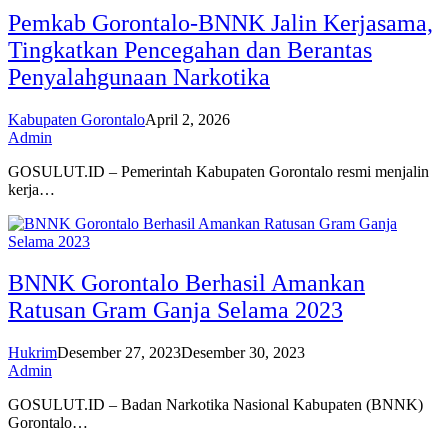
Pemkab Gorontalo-BNNK Jalin Kerjasama,
Tingkatkan Pencegahan dan Berantas
Penyalahgunaan Narkotika
Kabupaten Gorontalo
April 2, 2026
Admin
GOSULUT.ID – Pemerintah Kabupaten Gorontalo resmi menjalin
kerja…
BNNK Gorontalo Berhasil Amankan
Ratusan Gram Ganja Selama 2023
Hukrim
Desember 27, 2023
Desember 30, 2023
Admin
GOSULUT.ID – Badan Narkotika Nasional Kabupaten (BNNK)
Gorontalo…