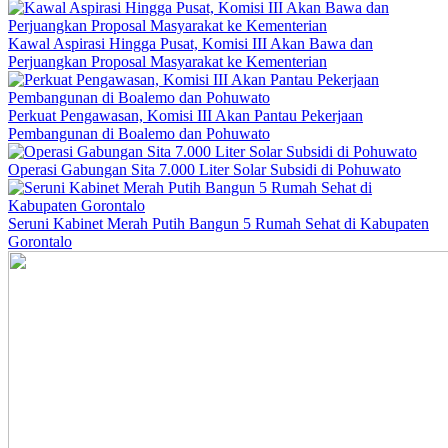
Kawal Aspirasi Hingga Pusat, Komisi III Akan Bawa dan
Perjuangkan Proposal Masyarakat ke Kementerian
Perkuat Pengawasan, Komisi III Akan Pantau Pekerjaan
Pembangunan di Boalemo dan Pohuwato
Operasi Gabungan Sita 7.000 Liter Solar Subsidi di Pohuwato
Seruni Kabinet Merah Putih Bangun 5 Rumah Sehat di Kabupaten
Gorontalo