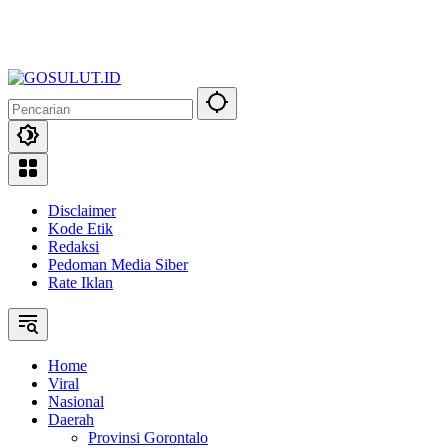
Disclaimer
Kode Etik
Redaksi
Pedoman Media Siber
Rate Iklan
Home
Viral
Nasional
Daerah
Provinsi Gorontalo